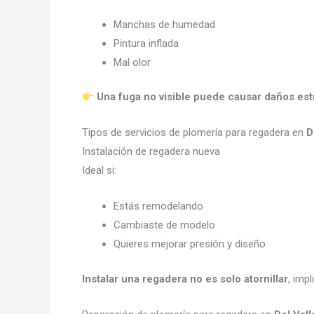
Manchas de humedad
Pintura inflada
Mal olor
Una fuga no visible puede causar daños estr
Tipos de servicios de plomería para regadera en
D
Instalación de regadera nueva
Ideal si:
Estás remodelando
Cambiaste de modelo
Quieres mejorar presión y diseño
Instalar una regadera no es solo atornillar
, imp