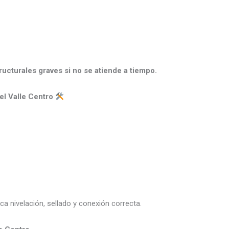
ucturales graves si no se atiende a tiempo.
el Valle Centro
lica nivelación, sellado y conexión correcta.