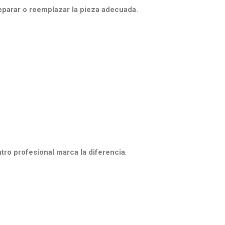
reparar o reemplazar la pieza adecuada.
tro profesional marca la diferencia
.