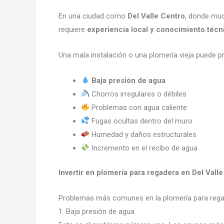
En una ciudad como
Del Valle Centro
, donde muc
requiere
experiencia local y conocimiento técn
Una mala instalación o una plomería vieja puede p
Baja presión de agua
Chorros irregulares o débiles
Problemas con agua caliente
Fugas ocultas dentro del muro
Humedad y daños estructurales
Incremento en el recibo de agua
Invertir en plomería para regadera en Del Vall
Problemas más comunes en la plomería para reg
1. Baja presión de agua