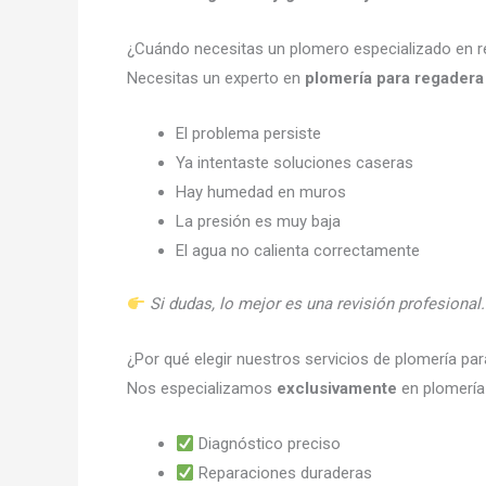
¿Cuándo necesitas un plomero especializado en 
Necesitas un experto en
plomería para regadera
El problema persiste
Ya intentaste soluciones caseras
Hay humedad en muros
La presión es muy baja
El agua no calienta correctamente
Si dudas, lo mejor es una revisión profesional.
¿Por qué elegir nuestros servicios de plomería pa
Nos especializamos
exclusivamente
en plomería 
Diagnóstico preciso
Reparaciones duraderas