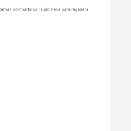
istemas compartidos, la plomería para regadera