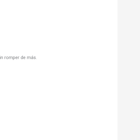
sin romper de más.