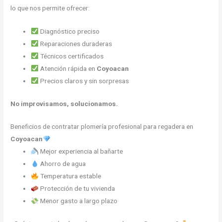
lo que nos permite ofrecer:
Diagnóstico preciso
Reparaciones duraderas
Técnicos certificados
Atención rápida en
Coyoacan
Precios claros y sin sorpresas
No improvisamos, solucionamos.
Beneficios de contratar plomería profesional para regadera en
Coyoacan
Mejor experiencia al bañarte
Ahorro de agua
Temperatura estable
Protección de tu vivienda
Menor gasto a largo plazo