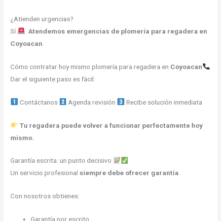
¿Atienden urgencias?
Sí
.
Atendemos emergencias de plomería para regadera en
Coyoacan
.
Cómo contratar hoy mismo plomería para regadera en
Coyoacan
Dar el siguiente paso es fácil:
Contáctanos
Agenda revisión
Recibe solución inmediata
Tu regadera puede volver a funcionar perfectamente hoy
mismo.
Garantía escrita: un punto decisivo
Un servicio profesional
siempre debe ofrecer garantía
.
Con nosotros obtienes:
Garantía por escrito