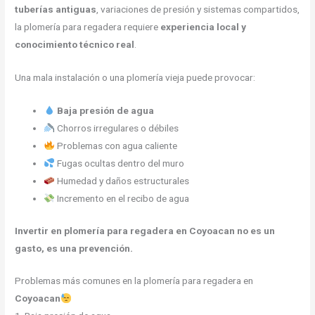
tuberías antiguas
, variaciones de presión y sistemas compartidos,
la plomería para regadera requiere
experiencia local y
conocimiento técnico real
.
Una mala instalación o una plomería vieja puede provocar:
Baja presión de agua
Chorros irregulares o débiles
Problemas con agua caliente
Fugas ocultas dentro del muro
Humedad y daños estructurales
Incremento en el recibo de agua
Invertir en plomería para regadera en Coyoacan no es un
gasto, es una prevención.
Problemas más comunes en la plomería para regadera en
Coyoacan