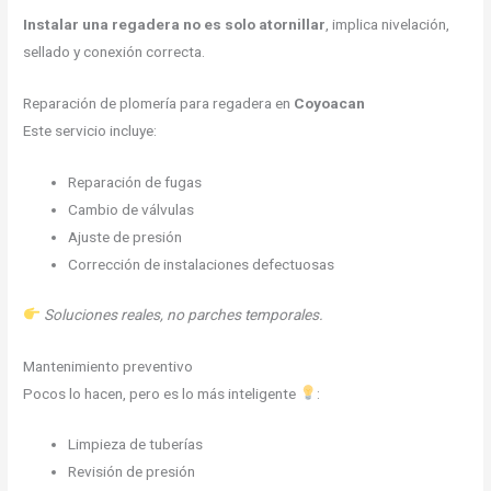
Instalar una regadera no es solo atornillar
, implica nivelación,
sellado y conexión correcta.
Reparación de plomería para regadera en
Coyoacan
Este servicio incluye:
Reparación de fugas
Cambio de válvulas
Ajuste de presión
Corrección de instalaciones defectuosas
Soluciones reales, no parches temporales.
Mantenimiento preventivo
Pocos lo hacen, pero es lo más inteligente
:
Limpieza de tuberías
Revisión de presión