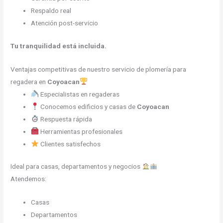
Respaldo real
Atención post-servicio
Tu tranquilidad está incluida.
Ventajas competitivas de nuestro servicio de plomería para
regadera en
Coyoacan
Especialistas en regaderas
Conocemos edificios y casas de
Coyoacan
Respuesta rápida
Herramientas profesionales
Clientes satisfechos
Ideal para casas, departamentos y negocios
Atendemos:
Casas
Departamentos