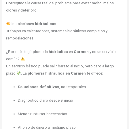
Corregimos la causa real del problema para evitar moho, malos
olores y deterioro.
Instalaciones
hidráulicas
Trabajos en calentadores, sistemas hidráulicos complejos y
remodelaciones.
¿Por qué elegir plomería
hidráulica
en
Carmen
y no un servicio
común?
Un servicio básico puede salir barato al inicio, pero caro a largo
plazo
. La
plomería hidraúlica en Carmen
te ofrece:
Soluciones definitivas
, no temporales
Diagnóstico claro desde el inicio
Menos rupturas innecesarias
Ahorro de dinero a mediano plazo