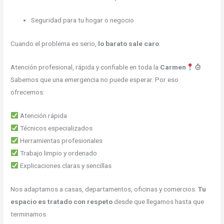
Seguridad para tu hogar o negocio
Cuando el problema es serio,
lo barato sale caro
.
Atención profesional, rápida y confiable en toda la
Carmen
Sabemos que una emergencia no puede esperar. Por eso
ofrecemos:
Atención rápida
Técnicos especializados
Herramientas profesionales
Trabajo limpio y ordenado
Explicaciones claras y sencillas
Nos adaptamos a casas, departamentos, oficinas y comercios.
Tu
espacio es tratado con respeto
desde que llegamos hasta que
terminamos.