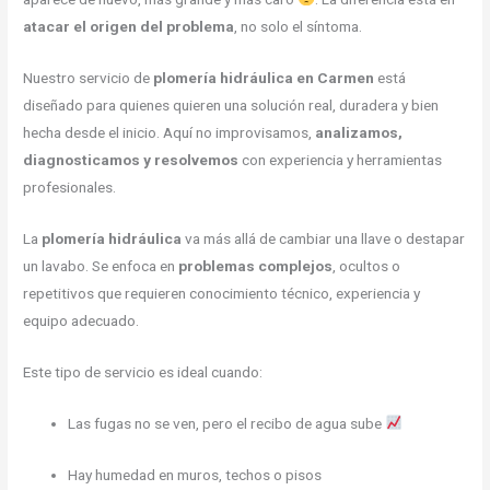
atacar el origen del problema
, no solo el síntoma.
Nuestro servicio de
plomería hidráulica en Carmen
está
diseñado para quienes quieren una solución real, duradera y bien
hecha desde el inicio. Aquí no improvisamos,
analizamos,
diagnosticamos y resolvemos
con experiencia y herramientas
profesionales.
La
plomería hidráulica
va más allá de cambiar una llave o destapar
un lavabo. Se enfoca en
problemas complejos
, ocultos o
repetitivos que requieren conocimiento técnico, experiencia y
equipo adecuado.
Este tipo de servicio es ideal cuando:
Las fugas no se ven, pero el recibo de agua sube
Hay humedad en muros, techos o pisos