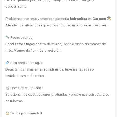
conocimiento.
Problemas que resolvemos con plomería
hidraúlica
en
Carmen
Atendemos situaciones que otros no pueden o no saben resolver:
Fugas ocultas
Localizamos fugas dentro de muros, losas o pisos sin romper de
más.
Menos daño, más precisión
.
Baja presión de agua
Detectamos fallas en la red hidráulica, tuberías tapadas o
instalaciones mal hechas.
Drenajes colapsados
Solucionamos obstrucciones profundas y problemas estructurales
en tuberías.
Daños por humedad