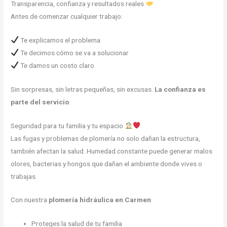
Transparencia, confianza y resultados reales
Antes de comenzar cualquier trabajo:
Te explicamos el problema
Te decimos cómo se va a solucionar
Te damos un costo claro
Sin sorpresas, sin letras pequeñas, sin excusas.
La confianza es
parte del servicio
.
Seguridad para tu familia y tu espacio
Las fugas y problemas de plomería no solo dañan la estructura,
también afectan la salud. Humedad constante puede generar malos
olores, bacterias y hongos que dañan el ambiente donde vives o
trabajas.
Con nuestra
plomería hidráulica en Carmen
:
Proteges la salud de tu familia