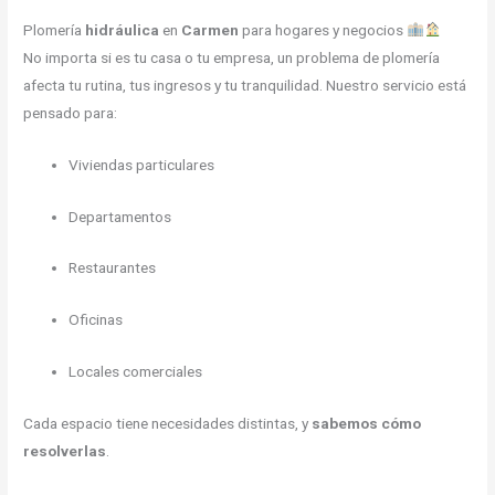
Plomería
hidráulica
en
Carmen
para hogares y negocios
No importa si es tu casa o tu empresa, un problema de plomería
afecta tu rutina, tus ingresos y tu tranquilidad. Nuestro servicio está
pensado para:
Viviendas particulares
Departamentos
Restaurantes
Oficinas
Locales comerciales
Cada espacio tiene necesidades distintas, y
sabemos cómo
resolverlas
.