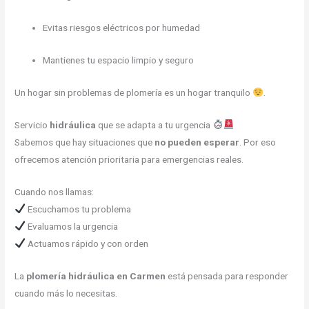
Evitas riesgos eléctricos por humedad
Mantienes tu espacio limpio y seguro
Un hogar sin problemas de plomería es un hogar tranquilo
.
Servicio
hidráulica
que se adapta a tu urgencia
Sabemos que hay situaciones que
no pueden esperar
. Por eso
ofrecemos atención prioritaria para emergencias reales.
Cuando nos llamas:
Escuchamos tu problema
Evaluamos la urgencia
Actuamos rápido y con orden
La
plomería hidráulica en Carmen
está pensada para responder
cuando más lo necesitas.