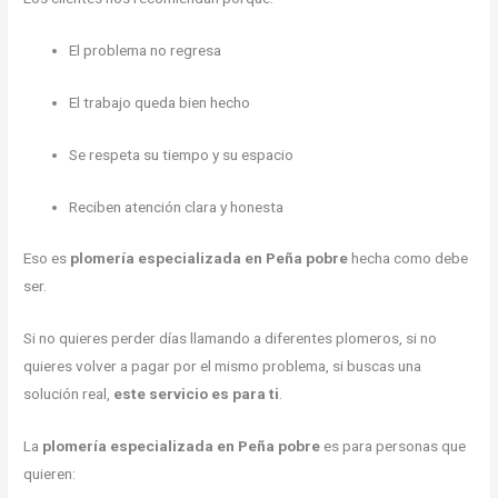
El problema no regresa
El trabajo queda bien hecho
Se respeta su tiempo y su espacio
Reciben atención clara y honesta
Eso es
plomería especializada en Peña pobre
hecha como debe
ser.
Si no quieres perder días llamando a diferentes plomeros, si no
quieres volver a pagar por el mismo problema, si buscas una
solución real,
este servicio es para ti
.
La
plomería especializada en Peña pobre
es para personas que
quieren: