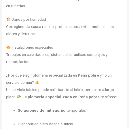
en tuberías.
Daños por humedad
Corregimos la causa real del problema para evitar moho, malos
olores y deterioro.
Instalaciones especiales
Trabajos en calentadores, sistemas hidráulicos complejos y
remodelaciones.
¿Por qué elegir plomería especializada en
Peña pobre
y no un
servicio común?
Un servicio básico puede salir barato al inicio, pero caro a largo
plazo
. La
plomería especializada en Peña pobre
te ofrece:
Soluciones definitivas
, no temporales
Diagnóstico claro desde el inicio