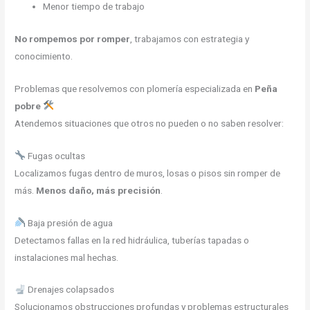
Menor tiempo de trabajo
No rompemos por romper
, trabajamos con estrategia y
conocimiento.
Problemas que resolvemos con plomería especializada en
Peña
pobre
Atendemos situaciones que otros no pueden o no saben resolver:
Fugas ocultas
Localizamos fugas dentro de muros, losas o pisos sin romper de
más.
Menos daño, más precisión
.
Baja presión de agua
Detectamos fallas en la red hidráulica, tuberías tapadas o
instalaciones mal hechas.
Drenajes colapsados
Solucionamos obstrucciones profundas y problemas estructurales