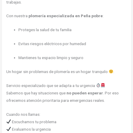
trabajas.
Con nuestra
plomería especializada en Peña pobre
:
Proteges la salud de tu familia
Evitas riesgos eléctricos por humedad
Mantienes tu espacio limpio y seguro
Un hogar sin problemas de plomería es un hogar tranquilo
.
Servicio especializado que se adapta a tu urgencia
Sabemos que hay situaciones que
no pueden esperar
. Por eso
ofrecemos atención prioritaria para emergencias reales.
Cuando nos llamas:
Escuchamos tu problema
Evaluamos la urgencia