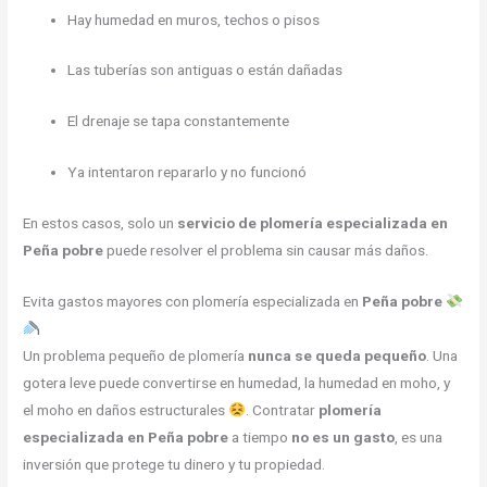
Hay humedad en muros, techos o pisos
Las tuberías son antiguas o están dañadas
El drenaje se tapa constantemente
Ya intentaron repararlo y no funcionó
En estos casos, solo un
servicio de plomería especializada en
Peña pobre
puede resolver el problema sin causar más daños.
Evita gastos mayores con plomería especializada en
Peña pobre
Un problema pequeño de plomería
nunca se queda pequeño
. Una
gotera leve puede convertirse en humedad, la humedad en moho, y
el moho en daños estructurales
. Contratar
plomería
especializada en Peña pobre
a tiempo
no es un gasto
, es una
inversión que protege tu dinero y tu propiedad.