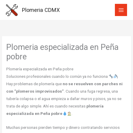
Ir
Plomeria CDMX
al
contenido
Plomeria especializada en Peña
pobre
Plomería especializada en Peña pobre
Soluciones profesionales cuando lo común ya no funciona
Hay problemas de plomería que
no se resuelven con parches ni
con “plomeros improvisados”
. Cuando una fuga regresa, una
tubería colapsa o el agua empieza a dañar muros y pisos, ya no se
trata de algo simple. Ahí es cuando necesitas
plomería
especializada en Peña pobre
.
Muchas personas pierden tiempo y dinero contratando servicios