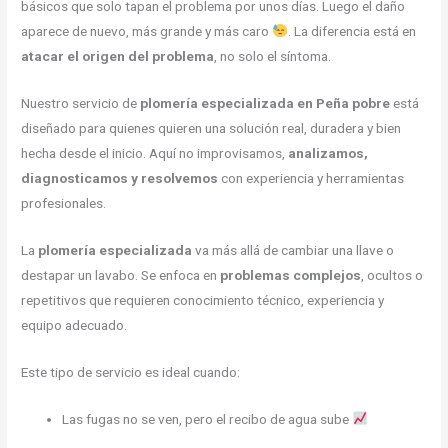
básicos que solo tapan el problema por unos días. Luego el daño
aparece de nuevo, más grande y más caro
. La diferencia está en
atacar el origen del problema
, no solo el síntoma.
Nuestro servicio de
plomería especializada en Peña pobre
está
diseñado para quienes quieren una solución real, duradera y bien
hecha desde el inicio. Aquí no improvisamos,
analizamos,
diagnosticamos y resolvemos
con experiencia y herramientas
profesionales.
La
plomería especializada
va más allá de cambiar una llave o
destapar un lavabo. Se enfoca en
problemas complejos
, ocultos o
repetitivos que requieren conocimiento técnico, experiencia y
equipo adecuado.
Este tipo de servicio es ideal cuando:
Las fugas no se ven, pero el recibo de agua sube