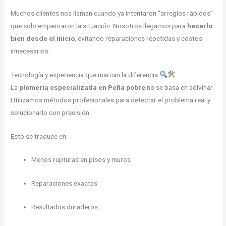
Muchos clientes nos llaman cuando ya intentaron “arreglos rápidos”
que solo empeoraron la situación. Nosotros llegamos para
hacerlo
bien desde el inicio
, evitando reparaciones repetidas y costos
innecesarios.
Tecnología y experiencia que marcan la diferencia
La
plomería especializada en Peña pobre
no se basa en adivinar.
Utilizamos métodos profesionales para detectar el problema real y
solucionarlo con precisión.
Esto se traduce en:
Menos rupturas en pisos y muros
Reparaciones exactas
Resultados duraderos