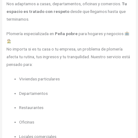
Nos adaptamos a casas, departamentos, oficinas y comercios.
Tu
espacio es tratado con respeto
desde que llegamos hasta que
terminamos.
Plomería especializada en
Peña pobre
para hogares y negocios
No importa si es tu casa o tu empresa, un problema de plomería
afecta tu rutina, tus ingresos y tu tranquilidad. Nuestro servicio está
pensado para:
Viviendas particulares
Departamentos
Restaurantes
Oficinas
Locales comerciales