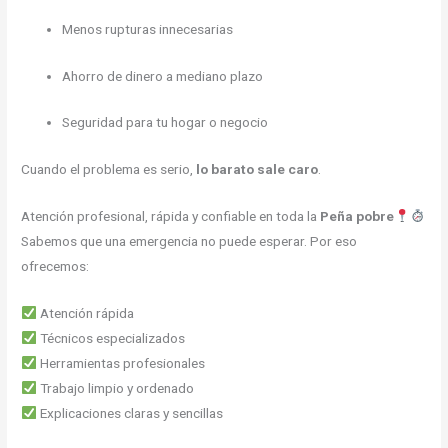
Menos rupturas innecesarias
Ahorro de dinero a mediano plazo
Seguridad para tu hogar o negocio
Cuando el problema es serio,
lo barato sale caro
.
Atención profesional, rápida y confiable en toda la
Peña pobre
Sabemos que una emergencia no puede esperar. Por eso
ofrecemos:
Atención rápida
Técnicos especializados
Herramientas profesionales
Trabajo limpio y ordenado
Explicaciones claras y sencillas