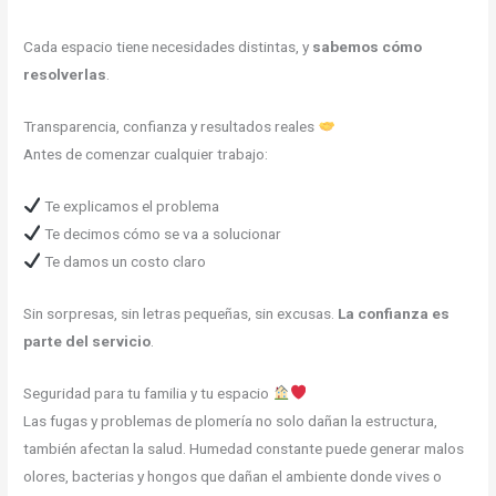
Cada espacio tiene necesidades distintas, y
sabemos cómo
resolverlas
.
Transparencia, confianza y resultados reales
Antes de comenzar cualquier trabajo:
Te explicamos el problema
Te decimos cómo se va a solucionar
Te damos un costo claro
Sin sorpresas, sin letras pequeñas, sin excusas.
La confianza es
parte del servicio
.
Seguridad para tu familia y tu espacio
Las fugas y problemas de plomería no solo dañan la estructura,
también afectan la salud. Humedad constante puede generar malos
olores, bacterias y hongos que dañan el ambiente donde vives o