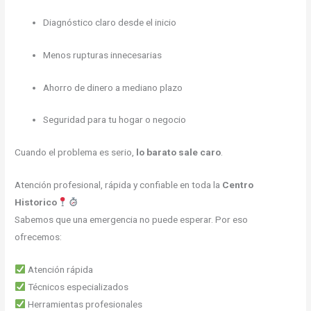
Diagnóstico claro desde el inicio
Menos rupturas innecesarias
Ahorro de dinero a mediano plazo
Seguridad para tu hogar o negocio
Cuando el problema es serio,
lo barato sale caro
.
Atención profesional, rápida y confiable en toda la
Centro
Historico
Sabemos que una emergencia no puede esperar. Por eso
ofrecemos:
Atención rápida
Técnicos especializados
Herramientas profesionales