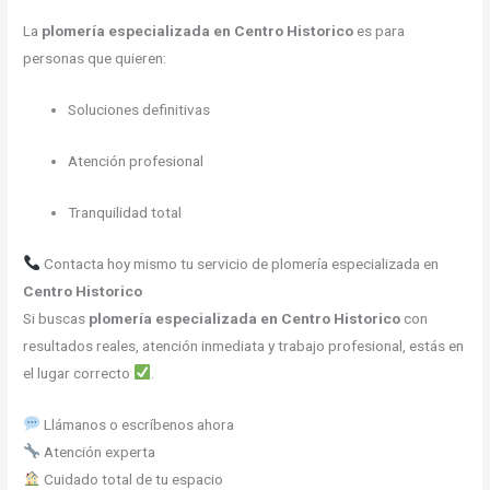
La
plomería especializada en Centro Historico
es para
personas que quieren:
Soluciones definitivas
Atención profesional
Tranquilidad total
Contacta hoy mismo tu servicio de plomería especializada en
Centro Historico
Si buscas
plomería especializada en Centro Historico
con
resultados reales, atención inmediata y trabajo profesional, estás en
el lugar correcto
.
Llámanos o escríbenos ahora
Atención experta
Cuidado total de tu espacio