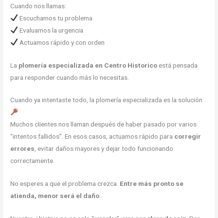
Cuando nos llamas:
Escuchamos tu problema
Evaluamos la urgencia
Actuamos rápido y con orden
La
plomería especializada en Centro Historico
está pensada
para responder cuando más lo necesitas.
Cuando ya intentaste todo, la plomería especializada es la solución
Muchos clientes nos llaman después de haber pasado por varios
“intentos fallidos”. En esos casos, actuamos rápido para
corregir
errores
, evitar daños mayores y dejar todo funcionando
correctamente.
No esperes a que el problema crezca.
Entre más pronto se
atienda, menor será el daño
.