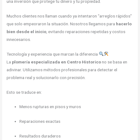
una inversión que protege tu dinero y tu propiedad.
Muchos clientes nos llaman cuando ya intentaron “arreglos rápidos”
que solo empeoraron la situación. Nosotros llegamos para
hacerlo
bien desde el inicio
, evitando reparaciones repetidas y costos
innecesarios.
Tecnología y experiencia que marcan la diferencia
La
plomería especializada en Centro Historico
no se basa en
adivinar. Utilizamos métodos profesionales para detectar el
problema real y solucionarlo con precisión.
Esto se traduce en:
Menos rupturas en pisos y muros
Reparaciones exactas
Resultados duraderos