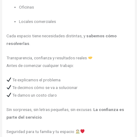
Oficinas
Locales comerciales
Cada espacio tiene necesidades distintas, y
sabemos cómo
resolverlas
.
Transparencia, confianza y resultados reales
Antes de comenzar cualquier trabajo:
Te explicamos el problema
Te decimos cómo se va a solucionar
Te damos un costo claro
Sin sorpresas, sin letras pequeñas, sin excusas.
La confianza es
parte del servicio
.
Seguridad para tu familia y tu espacio