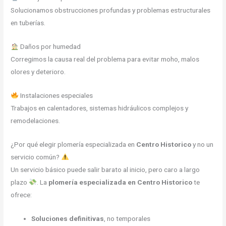
Solucionamos obstrucciones profundas y problemas estructurales
en tuberías.
Daños por humedad
Corregimos la causa real del problema para evitar moho, malos
olores y deterioro.
Instalaciones especiales
Trabajos en calentadores, sistemas hidráulicos complejos y
remodelaciones.
¿Por qué elegir plomería especializada en
Centro Historico
y no un
servicio común?
Un servicio básico puede salir barato al inicio, pero caro a largo
plazo
. La
plomería especializada en Centro Historico
te
ofrece:
Soluciones definitivas
, no temporales