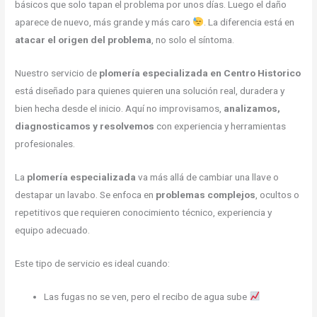
básicos que solo tapan el problema por unos días. Luego el daño
aparece de nuevo, más grande y más caro
. La diferencia está en
atacar el origen del problema
, no solo el síntoma.
Nuestro servicio de
plomería especializada en Centro Historico
está diseñado para quienes quieren una solución real, duradera y
bien hecha desde el inicio. Aquí no improvisamos,
analizamos,
diagnosticamos y resolvemos
con experiencia y herramientas
profesionales.
La
plomería especializada
va más allá de cambiar una llave o
destapar un lavabo. Se enfoca en
problemas complejos
, ocultos o
repetitivos que requieren conocimiento técnico, experiencia y
equipo adecuado.
Este tipo de servicio es ideal cuando:
Las fugas no se ven, pero el recibo de agua sube