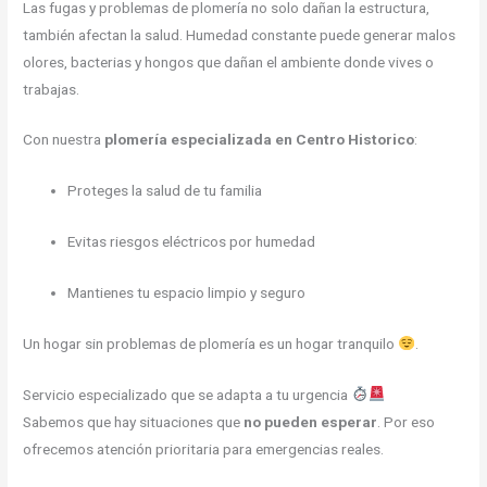
Las fugas y problemas de plomería no solo dañan la estructura,
también afectan la salud. Humedad constante puede generar malos
olores, bacterias y hongos que dañan el ambiente donde vives o
trabajas.
Con nuestra
plomería especializada en Centro Historico
:
Proteges la salud de tu familia
Evitas riesgos eléctricos por humedad
Mantienes tu espacio limpio y seguro
Un hogar sin problemas de plomería es un hogar tranquilo
.
Servicio especializado que se adapta a tu urgencia
Sabemos que hay situaciones que
no pueden esperar
. Por eso
ofrecemos atención prioritaria para emergencias reales.