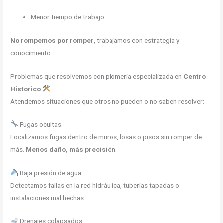
Menor tiempo de trabajo
No rompemos por romper
, trabajamos con estrategia y
conocimiento.
Problemas que resolvemos con plomería especializada en
Centro
Historico
Atendemos situaciones que otros no pueden o no saben resolver:
Fugas ocultas
Localizamos fugas dentro de muros, losas o pisos sin romper de
más.
Menos daño, más precisión
.
Baja presión de agua
Detectamos fallas en la red hidráulica, tuberías tapadas o
instalaciones mal hechas.
Drenajes colapsados