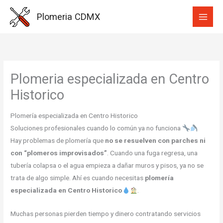
Ir
Plomeria CDMX
al
contenido
Plomeria especializada en Centro
Historico
Plomería especializada en Centro Historico
Soluciones profesionales cuando lo común ya no funciona
Hay problemas de plomería que
no se resuelven con parches ni
con “plomeros improvisados”
. Cuando una fuga regresa, una
tubería colapsa o el agua empieza a dañar muros y pisos, ya no se
trata de algo simple. Ahí es cuando necesitas
plomería
especializada en Centro Historico
.
Muchas personas pierden tiempo y dinero contratando servicios