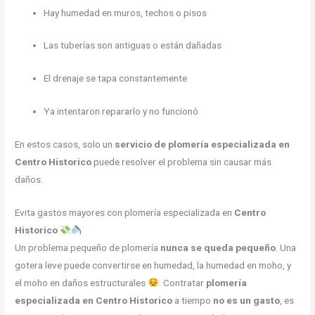
Hay humedad en muros, techos o pisos
Las tuberías son antiguas o están dañadas
El drenaje se tapa constantemente
Ya intentaron repararlo y no funcionó
En estos casos, solo un
servicio de plomería especializada en
Centro Historico
puede resolver el problema sin causar más
daños.
Evita gastos mayores con plomería especializada en
Centro
Historico
Un problema pequeño de plomería
nunca se queda pequeño
. Una
gotera leve puede convertirse en humedad, la humedad en moho, y
el moho en daños estructurales
. Contratar
plomería
especializada en Centro Historico
a tiempo
no es un gasto
, es