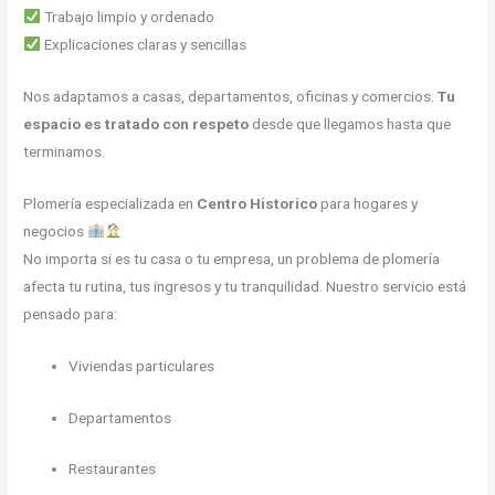
Trabajo limpio y ordenado
Explicaciones claras y sencillas
Nos adaptamos a casas, departamentos, oficinas y comercios.
Tu
espacio es tratado con respeto
desde que llegamos hasta que
terminamos.
Plomería especializada en
Centro Historico
para hogares y
negocios
No importa si es tu casa o tu empresa, un problema de plomería
afecta tu rutina, tus ingresos y tu tranquilidad. Nuestro servicio está
pensado para:
Viviendas particulares
Departamentos
Restaurantes