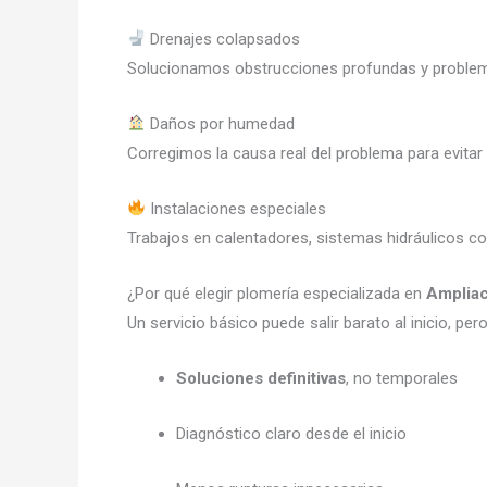
Drenajes colapsados
Solucionamos obstrucciones profundas y problema
Daños por humedad
Corregimos la causa real del problema para evitar
Instalaciones especiales
Trabajos en calentadores, sistemas hidráulicos c
¿Por qué elegir plomería especializada en
Amplia
Un servicio básico puede salir barato al inicio, pe
Soluciones definitivas
, no temporales
Diagnóstico claro desde el inicio