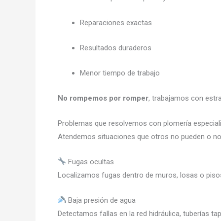
Reparaciones exactas
Resultados duraderos
Menor tiempo de trabajo
No rompemos por romper
, trabajamos con estr
Problemas que resolvemos con plomería especial
Atendemos situaciones que otros no pueden o no 
Fugas ocultas
Localizamos fugas dentro de muros, losas o pis
Baja presión de agua
Detectamos fallas en la red hidráulica, tuberías t