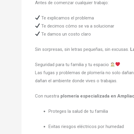
Antes de comenzar cualquier trabajo:
Te explicamos el problema
Te decimos cómo se va a solucionar
Te damos un costo claro
Sin sorpresas, sin letras pequeñas, sin excusas.
L
Seguridad para tu familia y tu espacio
Las fugas y problemas de plomería no solo dañan 
dañan el ambiente donde vives o trabajas.
Con nuestra
plomería especializada en Amplia
Proteges la salud de tu familia
Evitas riesgos eléctricos por humedad