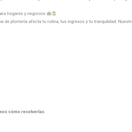
ara hogares y negocios
 de plomería afecta tu rutina, tus ingresos y tu tranquilidad. Nuest
os cómo resolverlas
.