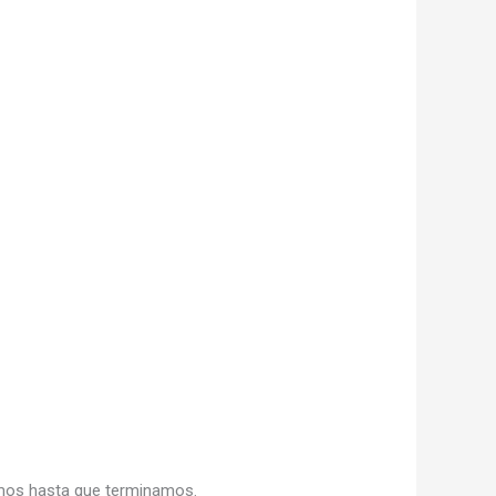
mos hasta que terminamos.