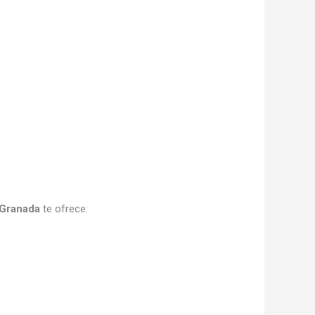
 Granada
te ofrece: