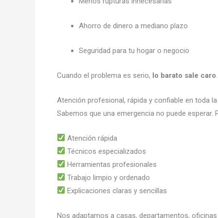
Menos rupturas innecesarias
Ahorro de dinero a mediano plazo
Seguridad para tu hogar o negocio
Cuando el problema es serio,
lo barato sale caro
.
Atención profesional, rápida y confiable en toda l
Sabemos que una emergencia no puede esperar. 
Atención rápida
Técnicos especializados
Herramientas profesionales
Trabajo limpio y ordenado
Explicaciones claras y sencillas
Nos adaptamos a casas, departamentos, oficinas