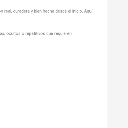
 real, duradera y bien hecha desde el inicio. Aquí
os
, ocultos o repetitivos que requieren