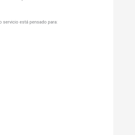
ro servicio está pensado para: