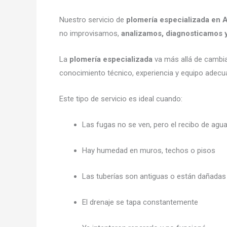
Nuestro servicio de
plomería especializada en
no improvisamos,
analizamos, diagnosticamos 
La
plomería especializada
va más allá de cambia
conocimiento técnico, experiencia y equipo adecu
Este tipo de servicio es ideal cuando:
Las fugas no se ven, pero el recibo de ag
Hay humedad en muros, techos o pisos
Las tuberías son antiguas o están dañadas
El drenaje se tapa constantemente