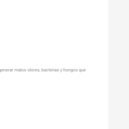
generar malos olores, bacterias y hongos que