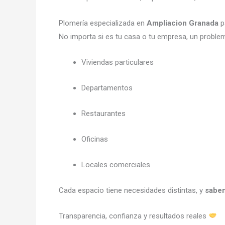
Plomería especializada en
Ampliacion Granada
p
No importa si es tu casa o tu empresa, un problema
Viviendas particulares
Departamentos
Restaurantes
Oficinas
Locales comerciales
Cada espacio tiene necesidades distintas, y
sabem
Transparencia, confianza y resultados reales