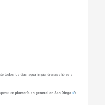
te todos los días: agua limpia, drenajes libres y
experto en
plomería en general en San Diego