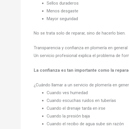
Sellos duraderos
Menos desgaste
Mayor seguridad
No se trata solo de reparar, sino de hacerlo bien.
Transparencia y confianza en plomería en general
Un servicio profesional explica el problema de for
La confianza es tan importante como la repara
¿Cuándo llamar a un servicio de plomería en gene
Cuando ves humedad
Cuando escuchas ruidos en tuberías
Cuando el drenaje tarda en irse
Cuando la presión baja
Cuando el recibo de agua sube sin razón