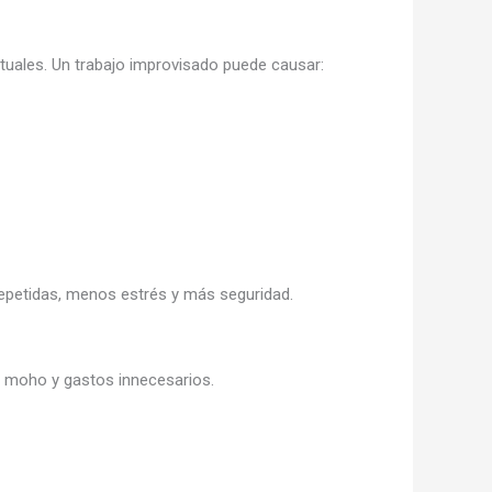
uales. Un trabajo improvisado puede causar:
 repetidas, menos estrés y más seguridad.
 moho y gastos innecesarios.