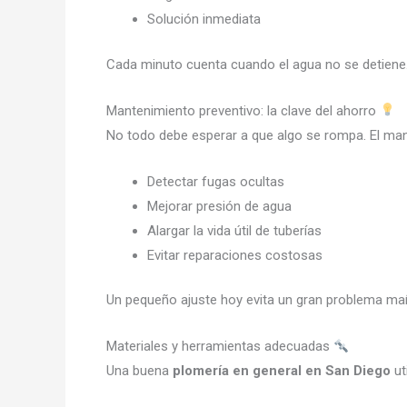
Solución inmediata
Cada minuto cuenta cuando el agua no se detiene
Mantenimiento preventivo: la clave del ahorro
No todo debe esperar a que algo se rompa. El ma
Detectar fugas ocultas
Mejorar presión de agua
Alargar la vida útil de tuberías
Evitar reparaciones costosas
Un pequeño ajuste hoy evita un gran problema ma
Materiales y herramientas adecuadas
Una buena
plomería en general en San Diego
ut