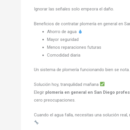
Ignorar las señales solo empeora el daño.
Beneficios de contratar plomería en general en S
Ahorro de agua
Mayor seguridad
Menos reparaciones futuras
Comodidad diaria
Un sistema de plomería funcionando bien se nota
Solución hoy, tranquilidad mañana
Elegir
plomería en general en San Diego profes
cero preocupaciones.
Cuando el agua falla, necesitas una solución real,