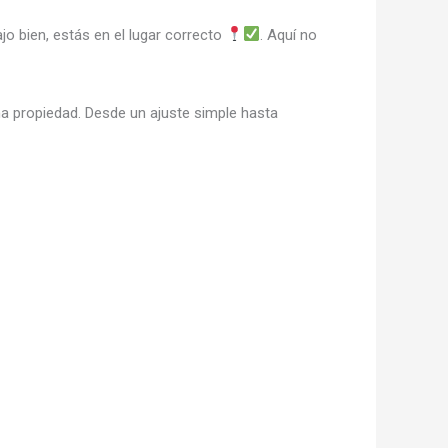
o bien, estás en el lugar correcto
. Aquí no
na propiedad. Desde un ajuste simple hasta