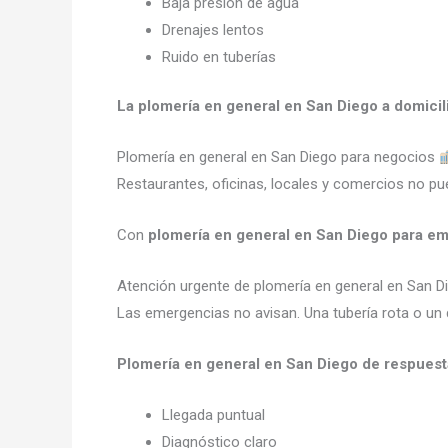
Baja presión de agua
Drenajes lentos
Ruido en tuberías
La plomería en general en San Diego a domicil
Plomería en general en San Diego para negocios
Restaurantes, oficinas, locales y comercios no pue
Con
plomería en general en San Diego para e
Atención urgente de plomería en general en San 
Las emergencias no avisan. Una tubería rota o un 
Plomería en general en San Diego de respuest
Llegada puntual
Diagnóstico claro