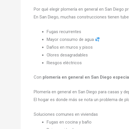
Por qué elegir plomería en general en San Diego p
En San Diego, muchas construcciones tienen tuber
Fugas recurrentes
Mayor consumo de agua
Daños en muros y pisos
Olores desagradables
Riesgos eléctricos
Con
plomería en general en San Diego especia
Plomería en general en San Diego para casas y 
El hogar es donde más se nota un problema de pl
Soluciones comunes en viviendas
Fugas en cocina y baño