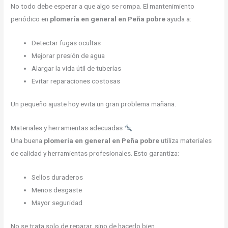
No todo debe esperar a que algo se rompa. El mantenimiento
periódico en
plomería en general en Peña pobre
ayuda a:
Detectar fugas ocultas
Mejorar presión de agua
Alargar la vida útil de tuberías
Evitar reparaciones costosas
Un pequeño ajuste hoy evita un gran problema mañana.
Materiales y herramientas adecuadas
Una buena
plomería en general en Peña pobre
utiliza materiales
de calidad y herramientas profesionales. Esto garantiza:
Sellos duraderos
Menos desgaste
Mayor seguridad
No se trata solo de reparar, sino de hacerlo bien.