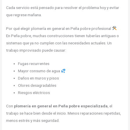
Cada servicio está pensado para resolver el problema hoy y evitar
que regrese mañana.
Por qué elegir plomería en general en Peña pobre profesional
En Peña pobre, muchas construcciones tienen tuberías antiguas o
sistemas que ya no cumplen con las necesidades actuales. Un
trabajo improvisado puede causar:
Fugas recurrentes
Mayor consumo de agua
Daños en muros y pisos
Olores desagradables
Riesgos eléctricos
Con
plomería en general en Peña pobre especializada
, el
trabajo se hace bien desde el inicio. Menos reparaciones repetidas,
menos estrés y más seguridad.