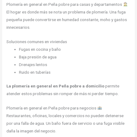
Plomería en general en Peña pobre para casas y departamentos
El hogar es donde más se nota un problema de plomería. Una fuga
pequeña puede convertirse en humedad constante, moho y gastos
innecesarios.
Soluciones comunes en viviendas
Fugas en cocina y baño
Baja presión de agua
Drenajes lentos
Ruido en tuberías
La plomería en general en Peña pobre a domicilio
permite
atender estos problemas sin romper de más ni perder tiempo.
Plomería en general en Peña pobre para negocios
Restaurantes, oficinas, locales y comercios no pueden detenerse
por una falla de agua. Un baño fuera de servicio o una fuga visible
daña la imagen del negocio.