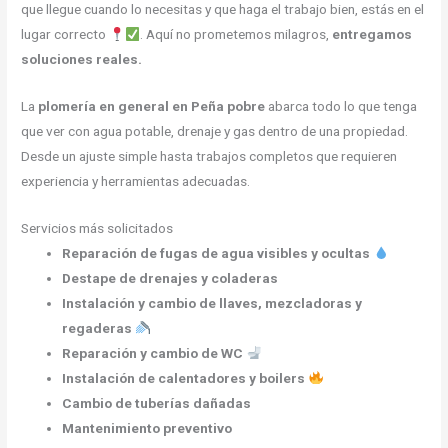
que llegue cuando lo necesitas y que haga el trabajo bien, estás en el
lugar correcto
. Aquí no prometemos milagros,
entregamos
soluciones reales.
La
plomería en general en Peña pobre
abarca todo lo que tenga
que ver con agua potable, drenaje y gas dentro de una propiedad.
Desde un ajuste simple hasta trabajos completos que requieren
experiencia y herramientas adecuadas.
Servicios más solicitados
Reparación de fugas de agua visibles y ocultas
Destape de drenajes y coladeras
Instalación y cambio de llaves, mezcladoras y
regaderas
Reparación y cambio de WC
Instalación de calentadores y boilers
Cambio de tuberías dañadas
Mantenimiento preventivo