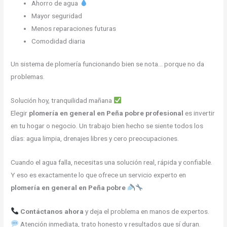
Ahorro de agua
Mayor seguridad
Menos reparaciones futuras
Comodidad diaria
Un sistema de plomería funcionando bien se nota… porque no da
problemas.
Solución hoy, tranquilidad mañana
Elegir
plomería en general en Peña pobre profesional
es invertir
en tu hogar o negocio. Un trabajo bien hecho se siente todos los
días: agua limpia, drenajes libres y cero preocupaciones.
Cuando el agua falla, necesitas una solución real, rápida y confiable.
Y eso es exactamente lo que ofrece un servicio experto en
plomería en general en Peña pobre
Contáctanos ahora
y deja el problema en manos de expertos.
Atención inmediata, trato honesto y resultados que sí duran.