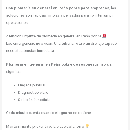
Con
plomería en general en Peña pobre para empresas
, las
soluciones son rápidas, limpias y pensadas para no interrumpir
operaciones.
Atención urgente de plomería en general en Peña pobre
Las emergencias no avisan. Una tubería rota o un drenaje tapado
necesita atención inmediata.
Plomería en general en Peña pobre de respuesta rápida
significa:
Llegada puntual
Diagnóstico claro
Solución inmediata
Cada minuto cuenta cuando el agua no se detiene.
Mantenimiento preventivo: la clave del ahorro