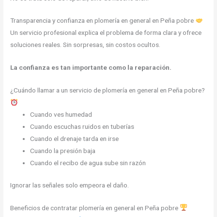
Transparencia y confianza en plomería en general en Peña pobre
Un servicio profesional explica el problema de forma clara y ofrece
soluciones reales. Sin sorpresas, sin costos ocultos.
La confianza es tan importante como la reparación.
¿Cuándo llamar a un servicio de plomería en general en Peña pobre?
Cuando ves humedad
Cuando escuchas ruidos en tuberías
Cuando el drenaje tarda en irse
Cuando la presión baja
Cuando el recibo de agua sube sin razón
Ignorar las señales solo empeora el daño.
Beneficios de contratar plomería en general en Peña pobre