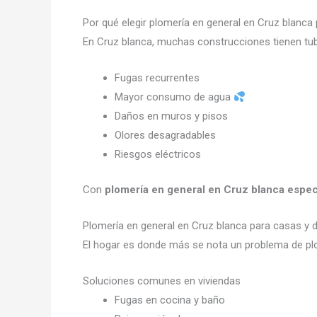
Por qué elegir plomería en general en Cruz blanca
En Cruz blanca, muchas construcciones tienen tub
Fugas recurrentes
Mayor consumo de agua
Daños en muros y pisos
Olores desagradables
Riesgos eléctricos
Con
plomería en general en Cruz blanca espec
Plomería en general en Cruz blanca para casas y
El hogar es donde más se nota un problema de pl
Soluciones comunes en viviendas
Fugas en cocina y baño