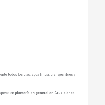
ente todos los días: agua limpia, drenajes libres y
experto en
plomería en general en Cruz blanca