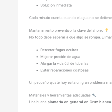
Solución inmediata
Cada minuto cuenta cuando el agua no se detiene
Mantenimiento preventivo: la clave del ahorro
No todo debe esperar a que algo se rompa. El ma
Detectar fugas ocultas
Mejorar presión de agua
Alargar la vida útil de tuberías
Evitar reparaciones costosas
Un pequeño ajuste hoy evita un gran problema ma
Materiales y herramientas adecuadas
Una buena
plomería en general en Cruz blanca