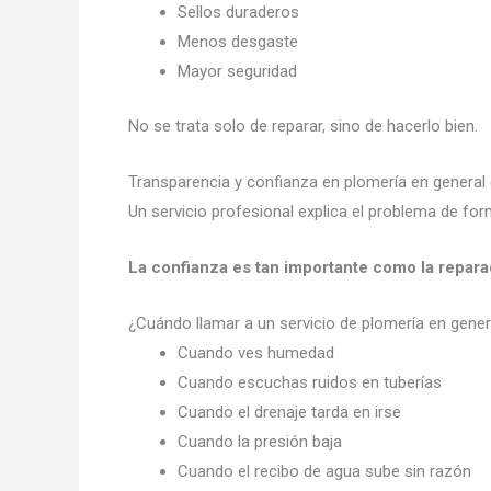
Sellos duraderos
Menos desgaste
Mayor seguridad
No se trata solo de reparar, sino de hacerlo bien.
Transparencia y confianza en plomería en general
Un servicio profesional explica el problema de for
La confianza es tan importante como la repara
¿Cuándo llamar a un servicio de plomería en gene
Cuando ves humedad
Cuando escuchas ruidos en tuberías
Cuando el drenaje tarda en irse
Cuando la presión baja
Cuando el recibo de agua sube sin razón