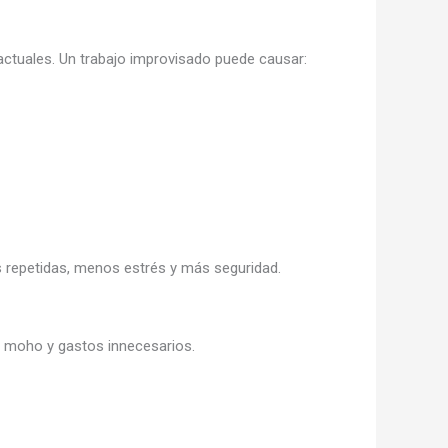
ctuales. Un trabajo improvisado puede causar:
es repetidas, menos estrés y más seguridad.
 moho y gastos innecesarios.