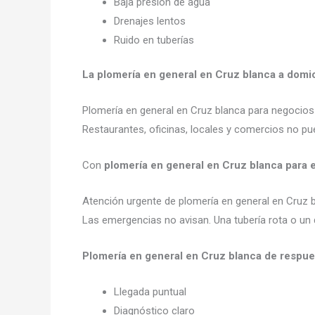
Baja presión de agua
Drenajes lentos
Ruido en tuberías
La plomería en general en Cruz blanca a domic
Plomería en general en Cruz blanca para negocio
Restaurantes, oficinas, locales y comercios no pue
Con
plomería en general en Cruz blanca para
Atención urgente de plomería en general en Cruz 
Las emergencias no avisan. Una tubería rota o un 
Plomería en general en Cruz blanca de respue
Llegada puntual
Diagnóstico claro