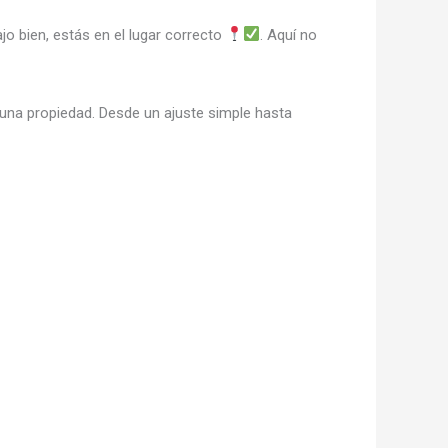
o bien, estás en el lugar correcto
. Aquí no
 una propiedad. Desde un ajuste simple hasta