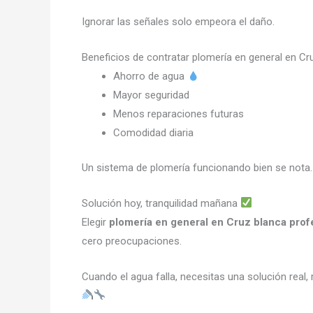
Ignorar las señales solo empeora el daño.
Beneficios de contratar plomería en general en C
Ahorro de agua
Mayor seguridad
Menos reparaciones futuras
Comodidad diaria
Un sistema de plomería funcionando bien se nota
Solución hoy, tranquilidad mañana
Elegir
plomería en general en Cruz blanca prof
cero preocupaciones.
Cuando el agua falla, necesitas una solución real,