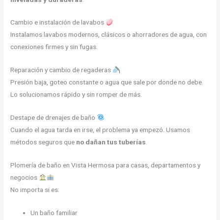
Cambio e instalación de lavabos
Instalamos lavabos modernos, clásicos o ahorradores de agua, con
conexiones firmes y sin fugas.
Reparación y cambio de regaderas
Presión baja, goteo constante o agua que sale por donde no debe.
Lo solucionamos rápido y sin romper de más.
Destape de drenajes de baño
Cuando el agua tarda en irse, el problema ya empezó. Usamos
métodos seguros que
no dañan tus tuberías
.
Plomería de baño en Vista Hermosa para casas, departamentos y
negocios
No importa si es:
Un baño familiar