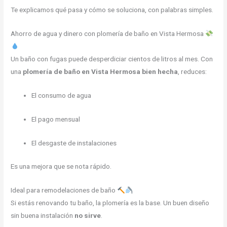
Te explicamos qué pasa y cómo se soluciona, con palabras simples.
Ahorro de agua y dinero con plomería de baño en Vista Hermosa
Un baño con fugas puede desperdiciar cientos de litros al mes. Con
una
plomería de baño en Vista Hermosa bien hecha
, reduces:
El consumo de agua
El pago mensual
El desgaste de instalaciones
Es una mejora que se nota rápido.
Ideal para remodelaciones de baño
Si estás renovando tu baño, la plomería es la base. Un buen diseño
sin buena instalación
no sirve
.