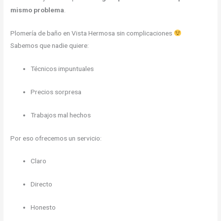
mismo problema
.
Plomería de baño en Vista Hermosa sin complicaciones
Sabemos que nadie quiere:
Técnicos impuntuales
Precios sorpresa
Trabajos mal hechos
Por eso ofrecemos un servicio:
Claro
Directo
Honesto