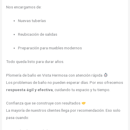
Nos encargamos de:
Nuevas tuberías
Reubicación de salidas
Preparación para muebles modernos
Todo queda listo para durar años.
Plomería de baño en Vista Hermosa con atención rápida
Los problemas de baño no pueden esperar días. Por eso ofrecemos
respuesta ágil y efectiva
, cuidando tu espacio y tu tiempo.
Confianza que se construye con resultados
La mayoría de nuestros clientes llega por recomendación. Eso solo
pasa cuando: