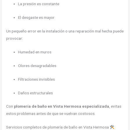
La presión es constante
El desgaste es mayor
Un pequeño error en la instalación o una reparación mal hecha puede
provocar:
Humedad en muros
Olores desagradables
Filtraciones invisibles
Daños estructurales
Con
plomería de baño en Vista Hermosa especializada
, evitas
estos problemas antes de que se vuelvan costosos.
Servicios completos de plomería de baño en Vista Hermosa