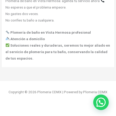
Plomería de baño en Vista Hermosa: agenda tu servicio ahora
No esperes a que el problema empeore.
No gastes dos veces.
No confíes tu baño a cualquiera.
Plomería de baño en Vista Hermosa profesional
Atención a domicilio
Soluciones reales y duraderas, seremos tu mejor aliado en
el servicio de plomería para tu baño, conservando la calidad
de tus espacios.
Copyright © 2026 Plomeria CDMX | Powered by Plomeria CDMX