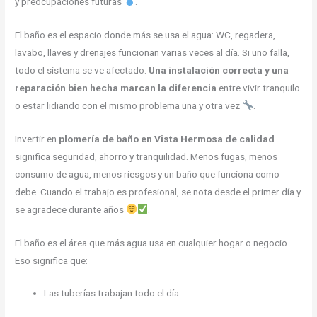
y preocupaciones futuras
.
El baño es el espacio donde más se usa el agua: WC, regadera,
lavabo, llaves y drenajes funcionan varias veces al día. Si uno falla,
todo el sistema se ve afectado.
Una instalación correcta y una
reparación bien hecha marcan la diferencia
entre vivir tranquilo
o estar lidiando con el mismo problema una y otra vez
.
Invertir en
plomería de baño en Vista Hermosa de calidad
significa seguridad, ahorro y tranquilidad. Menos fugas, menos
consumo de agua, menos riesgos y un baño que funciona como
debe. Cuando el trabajo es profesional, se nota desde el primer día y
se agradece durante años
.
El baño es el área que más agua usa en cualquier hogar o negocio.
Eso significa que:
Las tuberías trabajan todo el día