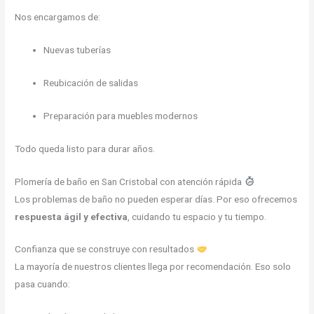
Nos encargamos de:
Nuevas tuberías
Reubicación de salidas
Preparación para muebles modernos
Todo queda listo para durar años.
Plomería de baño en San Cristobal con atención rápida
Los problemas de baño no pueden esperar días. Por eso ofrecemos
respuesta ágil y efectiva
, cuidando tu espacio y tu tiempo.
Confianza que se construye con resultados
La mayoría de nuestros clientes llega por recomendación. Eso solo
pasa cuando: