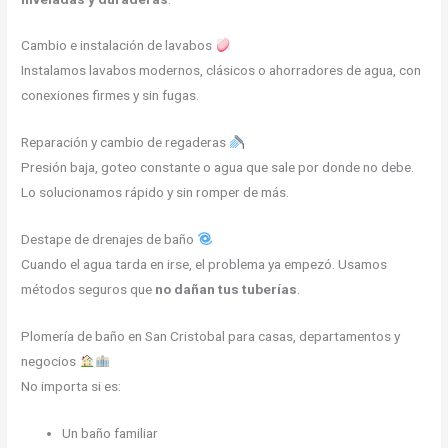
Cambio e instalación de lavabos
Instalamos lavabos modernos, clásicos o ahorradores de agua, con
conexiones firmes y sin fugas.
Reparación y cambio de regaderas
Presión baja, goteo constante o agua que sale por donde no debe.
Lo solucionamos rápido y sin romper de más.
Destape de drenajes de baño
Cuando el agua tarda en irse, el problema ya empezó. Usamos
métodos seguros que
no dañan tus tuberías
.
Plomería de baño en San Cristobal para casas, departamentos y
negocios
No importa si es:
Un baño familiar