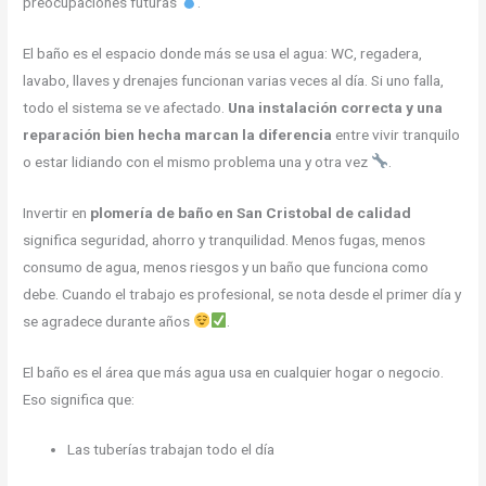
preocupaciones futuras
.
El baño es el espacio donde más se usa el agua: WC, regadera,
lavabo, llaves y drenajes funcionan varias veces al día. Si uno falla,
todo el sistema se ve afectado.
Una instalación correcta y una
reparación bien hecha marcan la diferencia
entre vivir tranquilo
o estar lidiando con el mismo problema una y otra vez
.
Invertir en
plomería de baño en San Cristobal de calidad
significa seguridad, ahorro y tranquilidad. Menos fugas, menos
consumo de agua, menos riesgos y un baño que funciona como
debe. Cuando el trabajo es profesional, se nota desde el primer día y
se agradece durante años
.
El baño es el área que más agua usa en cualquier hogar o negocio.
Eso significa que:
Las tuberías trabajan todo el día