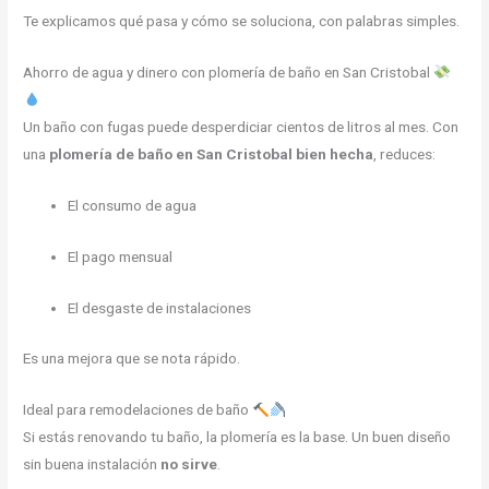
Te explicamos qué pasa y cómo se soluciona, con palabras simples.
Ahorro de agua y dinero con plomería de baño en San Cristobal
Un baño con fugas puede desperdiciar cientos de litros al mes. Con
una
plomería de baño en San Cristobal bien hecha
, reduces:
El consumo de agua
El pago mensual
El desgaste de instalaciones
Es una mejora que se nota rápido.
Ideal para remodelaciones de baño
Si estás renovando tu baño, la plomería es la base. Un buen diseño
sin buena instalación
no sirve
.