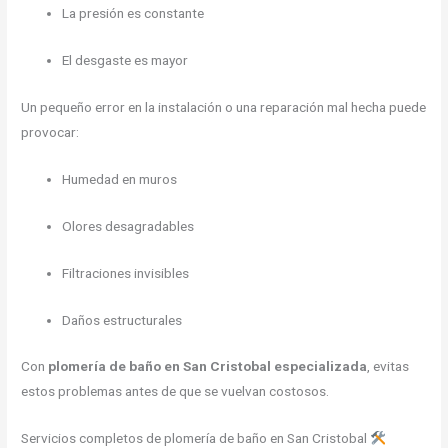
La presión es constante
El desgaste es mayor
Un pequeño error en la instalación o una reparación mal hecha puede
provocar:
Humedad en muros
Olores desagradables
Filtraciones invisibles
Daños estructurales
Con
plomería de baño en San Cristobal especializada
, evitas
estos problemas antes de que se vuelvan costosos.
Servicios completos de plomería de baño en San Cristobal