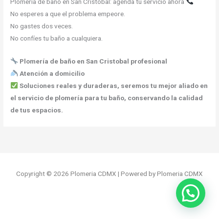
Plomería de baño en San Cristobal: agenda tu servicio ahora
No esperes a que el problema empeore.
No gastes dos veces.
No confíes tu baño a cualquiera.
Plomería de baño en San Cristobal profesional
Atención a domicilio
Soluciones reales y duraderas, seremos tu mejor aliado en
el servicio de plomería para tu baño, conservando la calidad
de tus espacios.
Copyright © 2026 Plomeria CDMX | Powered by Plomeria CDMX