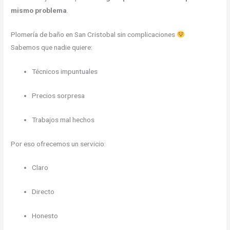
mismo problema
.
Plomería de baño en San Cristobal sin complicaciones
Sabemos que nadie quiere:
Técnicos impuntuales
Precios sorpresa
Trabajos mal hechos
Por eso ofrecemos un servicio:
Claro
Directo
Honesto