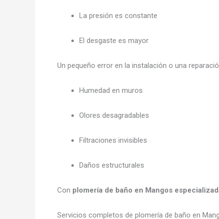
La presión es constante
El desgaste es mayor
Un pequeño error en la instalación o una reparac
Humedad en muros
Olores desagradables
Filtraciones invisibles
Daños estructurales
Con
plomería de baño en Mangos especializad
Servicios completos de plomería de baño en Ma