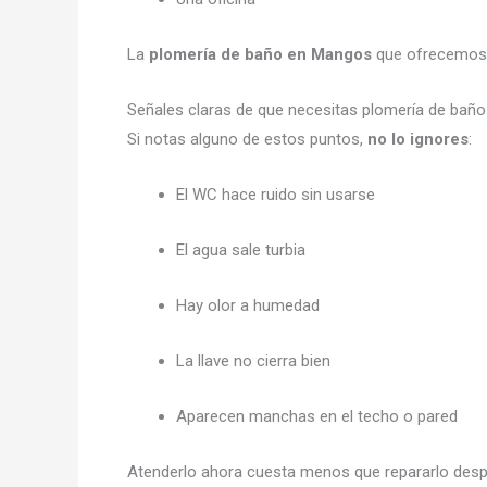
La
plomería de baño en Mangos
que ofrecemos 
Señales claras de que necesitas plomería de ba
Si notas alguno de estos puntos,
no lo ignores
:
El WC hace ruido sin usarse
El agua sale turbia
Hay olor a humedad
La llave no cierra bien
Aparecen manchas en el techo o pared
Atenderlo ahora cuesta menos que repararlo desp