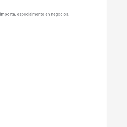
 importa
, especialmente en negocios.