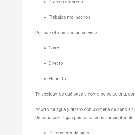
Precios sorpresa
Trabajos mal hechos
Por eso ofrecemos un servicio:
Claro
Directo
Honesto
Te explicamos qué pasa y cómo se soluciona, con
Ahorro de agua y dinero con plomería de baño e
Un baño con fugas puede desperdiciar cientos de 
El consumo de agua