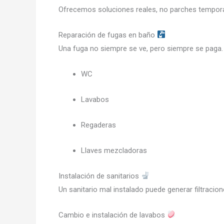
Ofrecemos soluciones reales, no parches tempora
Reparación de fugas en baño
Una fuga no siempre se ve, pero siempre se paga
WC
Lavabos
Regaderas
Llaves mezcladoras
Instalación de sanitarios
Un sanitario mal instalado puede generar filtrac
Cambio e instalación de lavabos