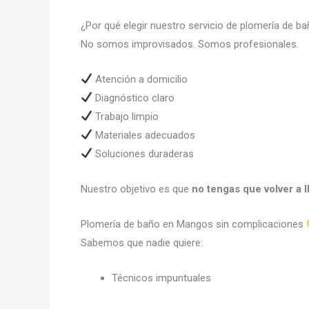
¿Por qué elegir nuestro servicio de plomería de 
No somos improvisados. Somos profesionales.
Atención a domicilio
Diagnóstico claro
Trabajo limpio
Materiales adecuados
Soluciones duraderas
Nuestro objetivo es que
no tengas que volver a 
Plomería de baño en Mangos sin complicaciones
Sabemos que nadie quiere:
Técnicos impuntuales