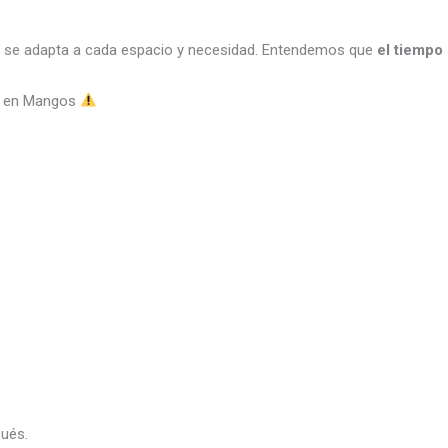
se adapta a cada espacio y necesidad. Entendemos que
el tiempo
ño en Mangos
ués.