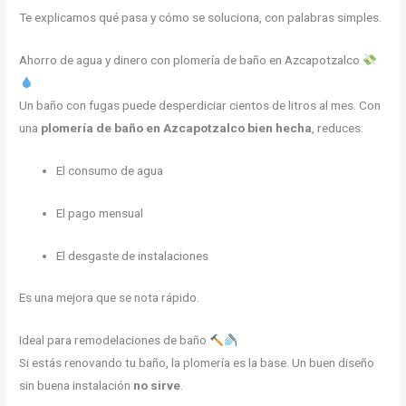
Te explicamos qué pasa y cómo se soluciona, con palabras simples.
Ahorro de agua y dinero con plomería de baño en Azcapotzalco
Un baño con fugas puede desperdiciar cientos de litros al mes. Con
una
plomería de baño en Azcapotzalco bien hecha
, reduces:
El consumo de agua
El pago mensual
El desgaste de instalaciones
Es una mejora que se nota rápido.
Ideal para remodelaciones de baño
Si estás renovando tu baño, la plomería es la base. Un buen diseño
sin buena instalación
no sirve
.