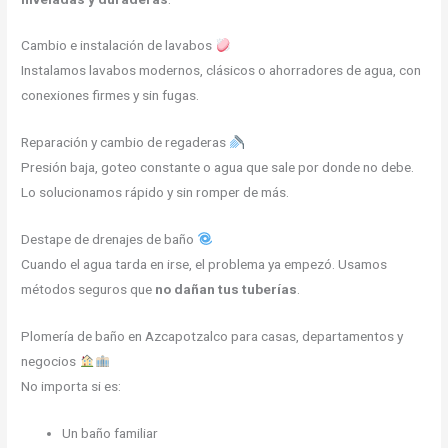
Cambio e instalación de lavabos
Instalamos lavabos modernos, clásicos o ahorradores de agua, con
conexiones firmes y sin fugas.
Reparación y cambio de regaderas
Presión baja, goteo constante o agua que sale por donde no debe.
Lo solucionamos rápido y sin romper de más.
Destape de drenajes de baño
Cuando el agua tarda en irse, el problema ya empezó. Usamos
métodos seguros que
no dañan tus tuberías
.
Plomería de baño en Azcapotzalco para casas, departamentos y
negocios
No importa si es:
Un baño familiar