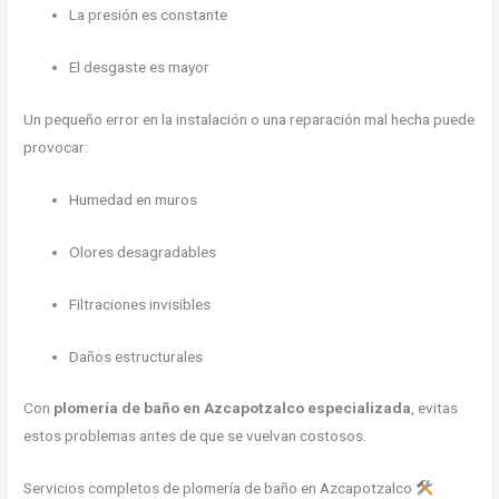
La presión es constante
El desgaste es mayor
Un pequeño error en la instalación o una reparación mal hecha puede
provocar:
Humedad en muros
Olores desagradables
Filtraciones invisibles
Daños estructurales
Con
plomería de baño en Azcapotzalco especializada
, evitas
estos problemas antes de que se vuelvan costosos.
Servicios completos de plomería de baño en Azcapotzalco