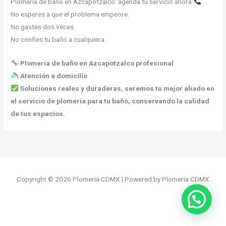
Plomería de baño en Azcapotzalco: agenda tu servicio ahora
No esperes a que el problema empeore.
No gastes dos veces.
No confíes tu baño a cualquiera.
Plomería de baño en Azcapotzalco profesional
Atención a domicilio
Soluciones reales y duraderas, seremos tu mejor aliado en
el servicio de plomería para tu baño, conservando la calidad
de tus espacios.
Copyright © 2026 Plomeria CDMX | Powered by Plomeria CDMX