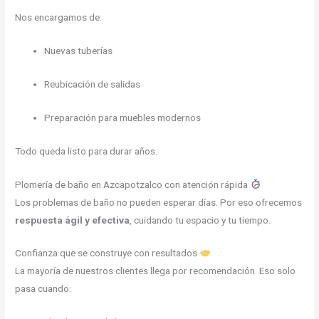
Nos encargamos de:
Nuevas tuberías
Reubicación de salidas
Preparación para muebles modernos
Todo queda listo para durar años.
Plomería de baño en Azcapotzalco con atención rápida
Los problemas de baño no pueden esperar días. Por eso ofrecemos
respuesta ágil y efectiva
, cuidando tu espacio y tu tiempo.
Confianza que se construye con resultados
La mayoría de nuestros clientes llega por recomendación. Eso solo
pasa cuando: