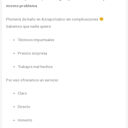
mismo problema
.
Plomería de baño en Azcapotzalco sin complicaciones
Sabemos que nadie quiere:
Técnicos impuntuales
Precios sorpresa
Trabajos mal hechos
Por eso ofrecemos un servicio:
Claro
Directo
Honesto