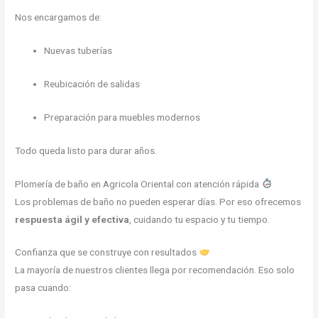
Nos encargamos de:
Nuevas tuberías
Reubicación de salidas
Preparación para muebles modernos
Todo queda listo para durar años.
Plomería de baño en Agricola Oriental con atención rápida
Los problemas de baño no pueden esperar días. Por eso ofrecemos
respuesta ágil y efectiva
, cuidando tu espacio y tu tiempo.
Confianza que se construye con resultados
La mayoría de nuestros clientes llega por recomendación. Eso solo
pasa cuando: