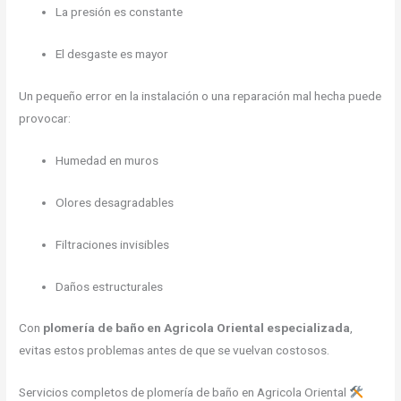
La presión es constante
El desgaste es mayor
Un pequeño error en la instalación o una reparación mal hecha puede
provocar:
Humedad en muros
Olores desagradables
Filtraciones invisibles
Daños estructurales
Con
plomería de baño en Agricola Oriental especializada
,
evitas estos problemas antes de que se vuelvan costosos.
Servicios completos de plomería de baño en Agricola Oriental