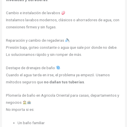
Cambio e instalación de lavabos
Instalamos lavabos modernos, clásicos o ahorradores de agua, con
conexiones firmes y sin fugas.
Reparación y cambio de regaderas
Presión baja, goteo constante o agua que sale por donde no debe.
Lo solucionamos rápido y sin romper de más.
Destape de drenajes de baño
Cuando el agua tarda en irse, el problema ya empezó. Usamos
métodos seguros que
no dañan tus tuberías
.
Plomería de baño en Agricola Oriental para casas, departamentos y
negocios
No importa si es:
Un baño familiar