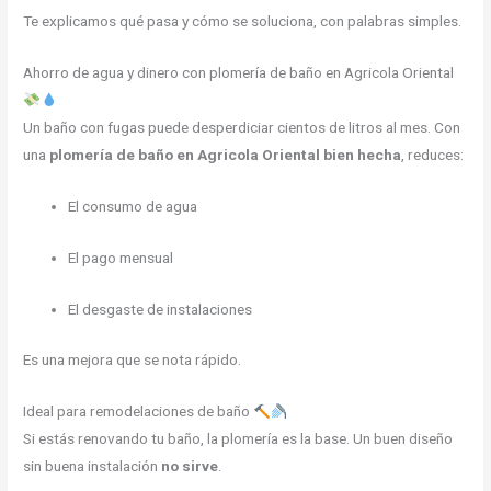
Te explicamos qué pasa y cómo se soluciona, con palabras simples.
Ahorro de agua y dinero con plomería de baño en Agricola Oriental
Un baño con fugas puede desperdiciar cientos de litros al mes. Con
una
plomería de baño en Agricola Oriental bien hecha
, reduces:
El consumo de agua
El pago mensual
El desgaste de instalaciones
Es una mejora que se nota rápido.
Ideal para remodelaciones de baño
Si estás renovando tu baño, la plomería es la base. Un buen diseño
sin buena instalación
no sirve
.