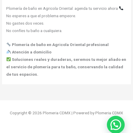
Plomería de baño en Agricola Oriental: agenda tu servicio ahora
No esperes a que el problema empeore.
No gastes dos veces.
No confíes tu baño a cualquiera.
Plomería de baño en Agricola Oriental profesional
Atención a domicilio
Soluciones reales y duraderas, seremos tu mejor aliado en
el servicio de plomería para tu baño, conservando la calidad
de tus espacios.
Copyright © 2026 Plomeria CDMX | Powered by Plomeria CDMX