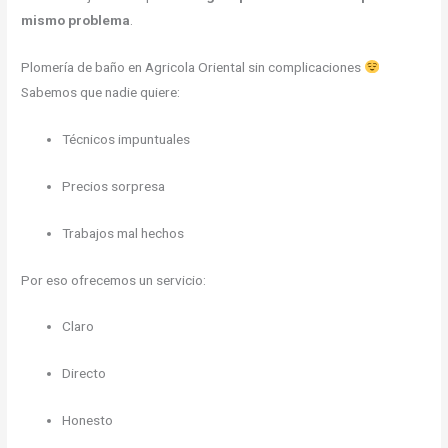
mismo problema
.
Plomería de baño en Agricola Oriental sin complicaciones
Sabemos que nadie quiere:
Técnicos impuntuales
Precios sorpresa
Trabajos mal hechos
Por eso ofrecemos un servicio:
Claro
Directo
Honesto