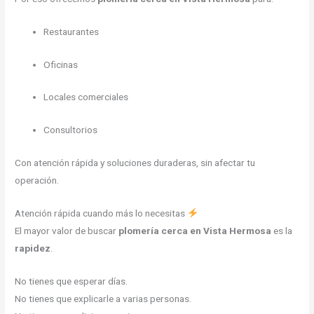
Restaurantes
Oficinas
Locales comerciales
Consultorios
Con atención rápida y soluciones duraderas, sin afectar tu
operación.
Atención rápida cuando más lo necesitas
El mayor valor de buscar
plomería cerca en Vista Hermosa
es la
rapidez
.
No tienes que esperar días.
No tienes que explicarle a varias personas.