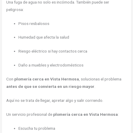
Una fuga de agua no solo es incómoda. También puede ser
peligrosa:
Pisos resbalosos
Humedad que afecta la salud
Riesgo eléctrico si hay contactos cerca
Daño a muebles y electrodomésticos
Con
plomería cerca en Vista Hermosa
, solucionas el problema
antes de que se convierta en un riesgo mayor
.
Aquí no se trata de llegar, apretar algo y salir corriendo.
Un servicio profesional de
plomería cerca en Vista Hermosa
:
Escucha tu problema