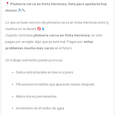
Plomería cerca en Vista Hermosa, lista para ayudarte hoy
mismo
Lo que un buen servicio de plomería cerca en Vista Hermosa evita (y
muchos no te dicen)
Cuando contratas
plomería cerca en Vista Hermosa
, no solo
pagas por arreglar algo que ya está mal. Pagas por
evitar
problemas mucho más caros
en el futuro.
Un trabajo mal hecho puede provocar:
Daños estructurales en muros y pisos
Filtraciones invisibles que aparecen meses después
Malos olores permanentes
Incremento en el recibo de agua