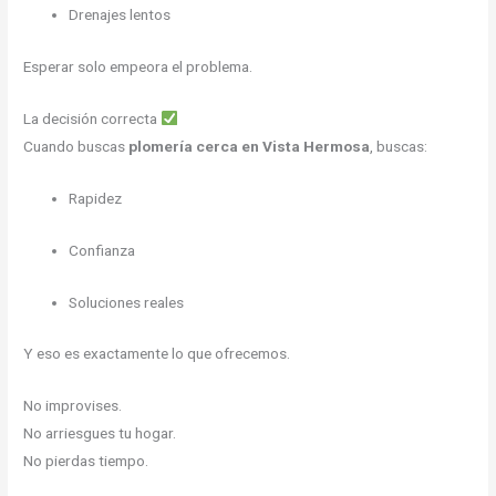
Drenajes lentos
Esperar solo empeora el problema.
La decisión correcta
Cuando buscas
plomería cerca en Vista Hermosa
, buscas:
Rapidez
Confianza
Soluciones reales
Y eso es exactamente lo que ofrecemos.
No improvises.
No arriesgues tu hogar.
No pierdas tiempo.