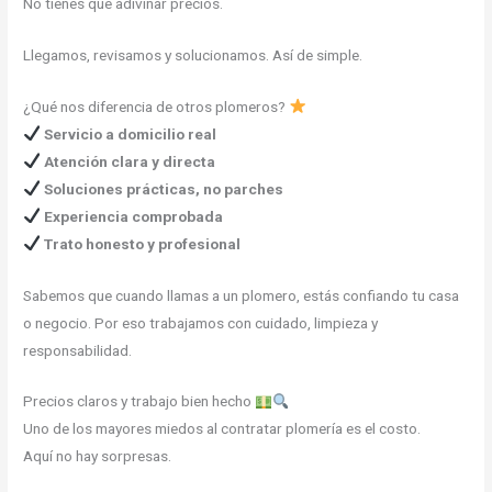
No tienes que adivinar precios.
Llegamos, revisamos y solucionamos. Así de simple.
¿Qué nos diferencia de otros plomeros?
Servicio a domicilio real
Atención clara y directa
Soluciones prácticas, no parches
Experiencia comprobada
Trato honesto y profesional
Sabemos que cuando llamas a un plomero, estás confiando tu casa
o negocio. Por eso trabajamos con cuidado, limpieza y
responsabilidad.
Precios claros y trabajo bien hecho
Uno de los mayores miedos al contratar plomería es el costo.
Aquí no hay sorpresas.