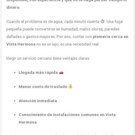
dinero
.
Cuando el problema es de agua, cada minuto cuenta
. Una fuga
pequeña puede convertirse en humedad, malos olores, paredes
dañadas o gastos mayores. Por eso, contar con
plomería cerca en
Vista Hermosa
no es un lujo, es una necesidad real.
Elegir un servicio cercano tiene ventajas claras:
Llegada más rápida
Menor costo de traslado
Atención inmediata
Conocimiento de instalaciones comunes en Vista
Hermosa