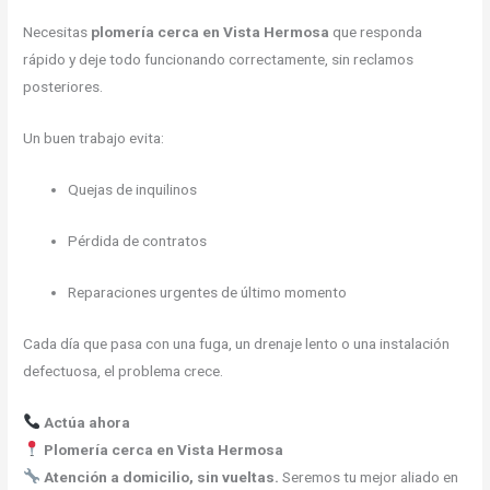
Necesitas
plomería cerca en Vista Hermosa
que responda
rápido y deje todo funcionando correctamente, sin reclamos
posteriores.
Un buen trabajo evita:
Quejas de inquilinos
Pérdida de contratos
Reparaciones urgentes de último momento
Cada día que pasa con una fuga, un drenaje lento o una instalación
defectuosa, el problema crece.
Actúa ahora
Plomería cerca en Vista Hermosa
Atención a domicilio, sin vueltas.
Seremos tu mejor aliado en