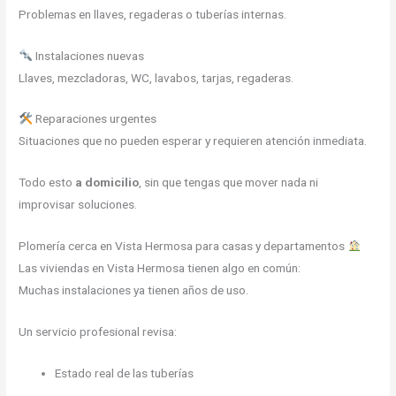
Problemas en llaves, regaderas o tuberías internas.
Instalaciones nuevas
Llaves, mezcladoras, WC, lavabos, tarjas, regaderas.
Reparaciones urgentes
Situaciones que no pueden esperar y requieren atención inmediata.
Todo esto
a domicilio
, sin que tengas que mover nada ni
improvisar soluciones.
Plomería cerca en Vista Hermosa para casas y departamentos
Las viviendas en Vista Hermosa tienen algo en común:
Muchas instalaciones ya tienen años de uso.
Un servicio profesional revisa:
Estado real de las tuberías