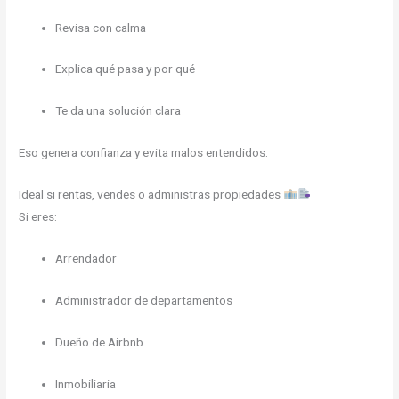
Revisa con calma
Explica qué pasa y por qué
Te da una solución clara
Eso genera confianza y evita malos entendidos.
Ideal si rentas, vendes o administras propiedades
Si eres:
Arrendador
Administrador de departamentos
Dueño de Airbnb
Inmobiliaria