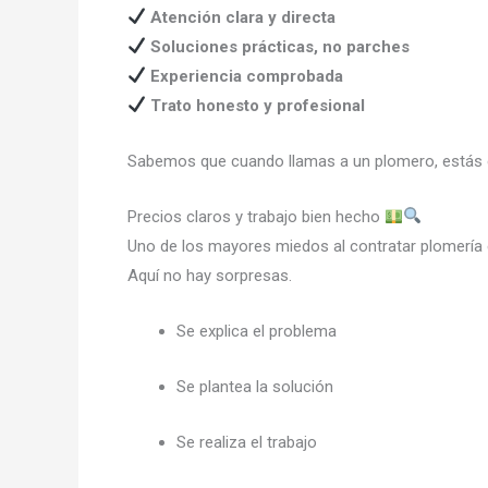
Atención clara y directa
Soluciones prácticas, no parches
Experiencia comprobada
Trato honesto y profesional
Sabemos que cuando llamas a un plomero, estás co
Precios claros y trabajo bien hecho
Uno de los mayores miedos al contratar plomería 
Aquí no hay sorpresas.
Se explica el problema
Se plantea la solución
Se realiza el trabajo