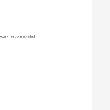
eza y responsabilidad.