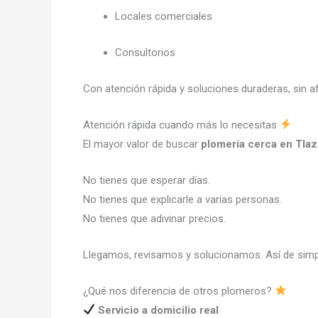
Locales comerciales
Consultorios
Con atención rápida y soluciones duraderas, sin a
Atención rápida cuando más lo necesitas
El mayor valor de buscar
plomería cerca en Tlaz
No tienes que esperar días.
No tienes que explicarle a varias personas.
No tienes que adivinar precios.
Llegamos, revisamos y solucionamos. Así de simp
¿Qué nos diferencia de otros plomeros?
Servicio a domicilio real