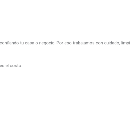
nfiando tu casa o negocio. Por eso trabajamos con cuidado, limpi
es el costo.