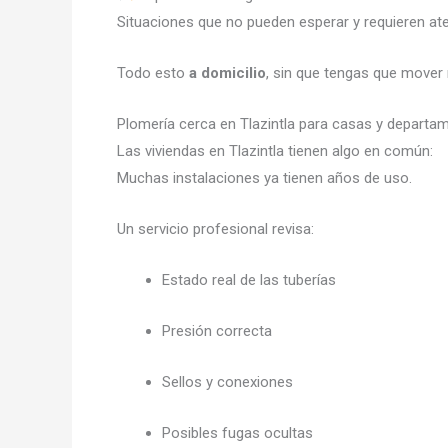
Situaciones que no pueden esperar y requieren at
Todo esto
a domicilio
, sin que tengas que mover 
Plomería cerca en Tlazintla para casas y depart
Las viviendas en Tlazintla tienen algo en común:
Muchas instalaciones ya tienen años de uso.
Un servicio profesional revisa:
Estado real de las tuberías
Presión correcta
Sellos y conexiones
Posibles fugas ocultas