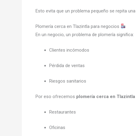
Esto evita que un problema pequeño se repita una 
Plomería cerca en Tlazintla para negocios
En un negocio, un problema de plomería significa:
Clientes incómodos
Pérdida de ventas
Riesgos sanitarios
Por eso ofrecemos
plomería cerca en Tlazintla
Restaurantes
Oficinas