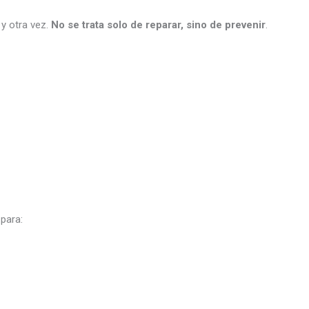
y otra vez.
No se trata solo de reparar, sino de prevenir
.
para: