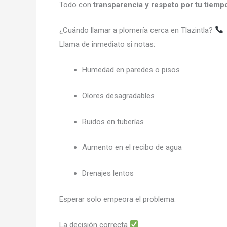
Todo con
transparencia y respeto por tu tiempo
¿Cuándo llamar a plomería cerca en Tlazintla?
Llama de inmediato si notas:
Humedad en paredes o pisos
Olores desagradables
Ruidos en tuberías
Aumento en el recibo de agua
Drenajes lentos
Esperar solo empeora el problema.
La decisión correcta