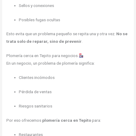
Sellos y conexiones
Posibles fugas ocultas
Esto evita que un problema pequeño se repita una y otra vez.
No se
trata solo de reparar, sino de prevenir
.
Plomería cerca en Tepito para negocios
En un negocio, un problema de plomería significa:
Clientes incómodos
Pérdida de ventas
Riesgos sanitarios
Por eso ofrecemos
plomería cerca en Tepito
para:
Restaurantes