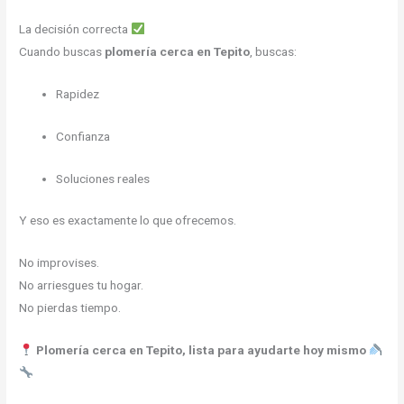
La decisión correcta
Cuando buscas
plomería cerca en Tepito
, buscas:
Rapidez
Confianza
Soluciones reales
Y eso es exactamente lo que ofrecemos.
No improvises.
No arriesgues tu hogar.
No pierdas tiempo.
Plomería cerca en Tepito, lista para ayudarte hoy mismo