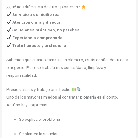
¿Qué nos diferencia de otros plomeros?
Servicio a domicilio real
Atención clara y directa
Soluciones prácticas, no parches
Experiencia comprobada
Trato honesto y profesional
Sabemos que cuando llamas a un plomero, estás confiando tu casa
o negocio. Por eso trabajamos con cuidado, limpieza y
responsabilidad.
Precios claros y trabajo bien hecho
Uno de los mayores miedos al contratar plomería es el costo.
Aquí no hay sorpresas.
Se explica el problema
Se plantea la solución