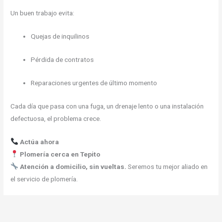
Un buen trabajo evita:
Quejas de inquilinos
Pérdida de contratos
Reparaciones urgentes de último momento
Cada día que pasa con una fuga, un drenaje lento o una instalación
defectuosa, el problema crece.
Actúa ahora
Plomería cerca en Tepito
Atención a domicilio, sin vueltas.
Seremos tu mejor aliado en
el servicio de plomería.