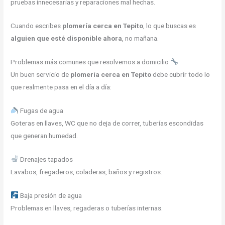
pruebas innecesarias y reparaciones mal hechas.
Cuando escribes
plomería cerca en Tepito
, lo que buscas es
alguien que esté disponible ahora
, no mañana.
Problemas más comunes que resolvemos a domicilio
Un buen servicio de
plomería cerca en Tepito
debe cubrir todo lo
que realmente pasa en el día a día:
Fugas de agua
Goteras en llaves, WC que no deja de correr, tuberías escondidas
que generan humedad.
Drenajes tapados
Lavabos, fregaderos, coladeras, baños y registros.
Baja presión de agua
Problemas en llaves, regaderas o tuberías internas.