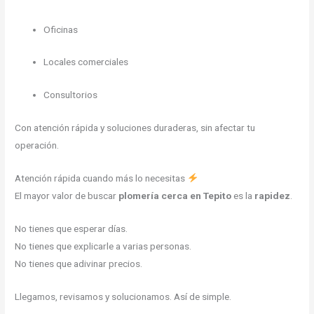
Oficinas
Locales comerciales
Consultorios
Con atención rápida y soluciones duraderas, sin afectar tu
operación.
Atención rápida cuando más lo necesitas
El mayor valor de buscar
plomería cerca en Tepito
es la
rapidez
.
No tienes que esperar días.
No tienes que explicarle a varias personas.
No tienes que adivinar precios.
Llegamos, revisamos y solucionamos. Así de simple.