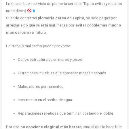
Lo que un buen servicio de plomería cerca en Tepito evita (y muchos
no te dicen)
Cuando contratas
plomería cerca en Tepito
, no solo pagas por
arreglar algo que ya está mal. Pagas por
evitar problemas mucho
más caros
en el futuro.
Un trabajo mal hecho puede provocar:
Daños estructurales en muros y pisos
Filtraciones invisibles que aparecen meses después
Malos olores permanentes
Incremento en el recibo de agua
Reparaciones repetidas que terminan costando el doble
Por eso
no conviene elegir al más barato
, sino al que lo hace bien