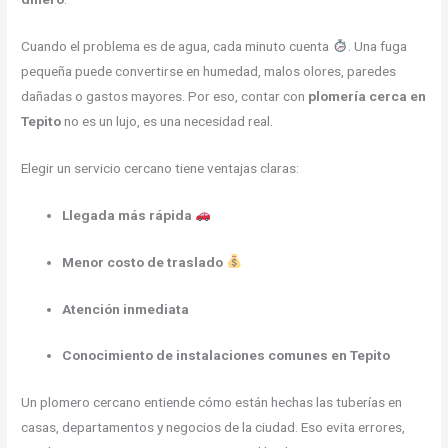
Cuando el problema es de agua, cada minuto cuenta
. Una fuga
pequeña puede convertirse en humedad, malos olores, paredes
dañadas o gastos mayores. Por eso, contar con
plomería cerca en
Tepito
no es un lujo, es una necesidad real.
Elegir un servicio cercano tiene ventajas claras:
Llegada más rápida
Menor costo de traslado
Atención inmediata
Conocimiento de instalaciones comunes en Tepito
Un plomero cercano entiende cómo están hechas las tuberías en
casas, departamentos y negocios de la ciudad. Eso evita errores,