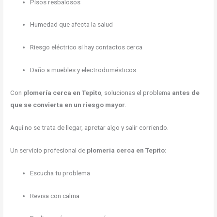
Pisos resbalosos
Humedad que afecta la salud
Riesgo eléctrico si hay contactos cerca
Daño a muebles y electrodomésticos
Con
plomería cerca en Tepito
, solucionas el problema
antes de
que se convierta en un riesgo mayor
.
Aquí no se trata de llegar, apretar algo y salir corriendo.
Un servicio profesional de
plomería cerca en Tepito
:
Escucha tu problema
Revisa con calma