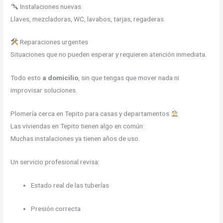
Instalaciones nuevas
Llaves, mezcladoras, WC, lavabos, tarjas, regaderas.
Reparaciones urgentes
Situaciones que no pueden esperar y requieren atención inmediata.
Todo esto
a domicilio
, sin que tengas que mover nada ni
improvisar soluciones.
Plomería cerca en Tepito para casas y departamentos
Las viviendas en Tepito tienen algo en común:
Muchas instalaciones ya tienen años de uso.
Un servicio profesional revisa:
Estado real de las tuberías
Presión correcta