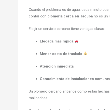
Cuando el problema es de agua, cada minuto cue
contar con
plomería cerca en Tacuba
no es un l
Elegir un servicio cercano tiene ventajas claras:
Llegada más rápida
Menor costo de traslado
Atención inmediata
Conocimiento de instalaciones comune
Un plomero cercano entiende cómo están hechas la
mal hechas.