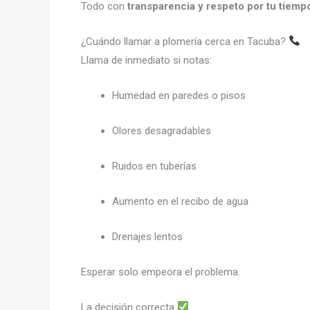
Todo con
transparencia y respeto por tu tiempo
¿Cuándo llamar a plomería cerca en Tacuba?
Llama de inmediato si notas:
Humedad en paredes o pisos
Olores desagradables
Ruidos en tuberías
Aumento en el recibo de agua
Drenajes lentos
Esperar solo empeora el problema.
La decisión correcta