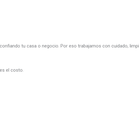
nfiando tu casa o negocio. Por eso trabajamos con cuidado, limpi
es el costo.