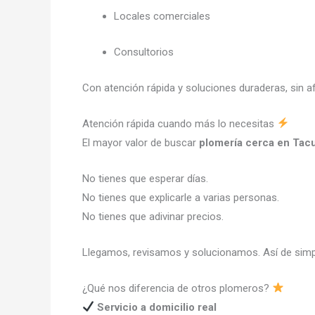
Locales comerciales
Consultorios
Con atención rápida y soluciones duraderas, sin a
Atención rápida cuando más lo necesitas
El mayor valor de buscar
plomería cerca en Tac
No tienes que esperar días.
No tienes que explicarle a varias personas.
No tienes que adivinar precios.
Llegamos, revisamos y solucionamos. Así de simp
¿Qué nos diferencia de otros plomeros?
Servicio a domicilio real