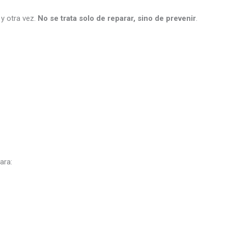
y otra vez.
No se trata solo de reparar, sino de prevenir
.
ara: