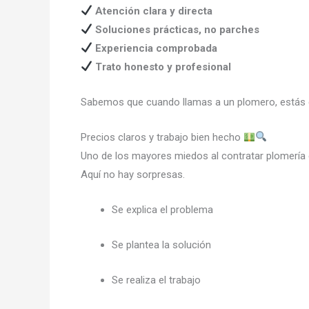
Atención clara y directa
Soluciones prácticas, no parches
Experiencia comprobada
Trato honesto y profesional
Sabemos que cuando llamas a un plomero, estás co
Precios claros y trabajo bien hecho
Uno de los mayores miedos al contratar plomería 
Aquí no hay sorpresas.
Se explica el problema
Se plantea la solución
Se realiza el trabajo