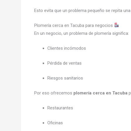
Esto evita que un problema pequeño se repita una 
Plomería cerca en Tacuba para negocios
En un negocio, un problema de plomería significa:
Clientes incómodos
Pérdida de ventas
Riesgos sanitarios
Por eso ofrecemos
plomería cerca en Tacuba
p
Restaurantes
Oficinas