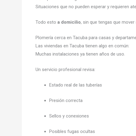
Situaciones que no pueden esperar y requieren at
Todo esto
a domicilio
, sin que tengas que mover 
Plomería cerca en Tacuba para casas y departa
Las viviendas en Tacuba tienen algo en común:
Muchas instalaciones ya tienen años de uso.
Un servicio profesional revisa:
Estado real de las tuberías
Presión correcta
Sellos y conexiones
Posibles fugas ocultas