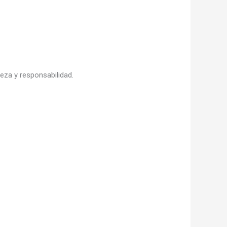
eza y responsabilidad.