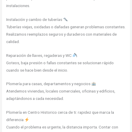
instalaciones.
Instalación y cambio de tuberías
Tuberías viejas, oxidadas o dañadas generan problemas constantes.
Realizamos reemplazos seguros y duraderos con materiales de
calidad.
Reparación de llaves, regaderas y WC
Goteos, baja presión o fallas constantes se solucionan rápido
cuando se hace bien desde el inicio.
Plomería para casas, departamentos y negocios
Atendemos viviendas, locales comerciales, oficinas y edificios,
adaptándonos a cada necesidad.
Plomería en Centro Historico cerca de ti: rapidez que marca la
diferencia
Cuando el problema es urgente, la distancia importa. Contar con