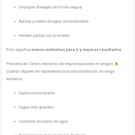
Destapar drenajes de forma segura
Ajustar presión de agua correctamente
Instalar piezas con precisión
Esto significa
menos molestias para ti y mejores resultados
.
Plomería en Centro Historico sin improvisaciones ni riesgos
Cuando alguien sin experiencia toca una instalación, el riesgo
aumenta:
Daños estructurales
Fugas más grandes
Consumo excesivo de agua