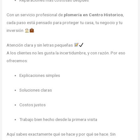
Reparaciones más costosas después
Con un servicio profesional de
plomería en Centro Historico
,
cada paso está pensado para proteger tu casa, tu negocio y tu
inversión
.
Atención clara y sin letras pequeñas
A los clientes no les gusta la incertidumbre, y con razón. Por eso
ofrecemos:
Explicaciones simples
Soluciones claras
Costos justos
Trabajo bien hecho desde la primera visita
Aquí sabes exactamente qué se hace y por qué se hace. Sin