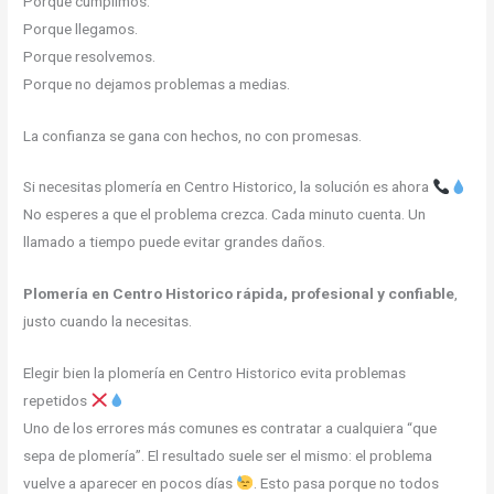
Porque cumplimos.
Porque llegamos.
Porque resolvemos.
Porque no dejamos problemas a medias.
La confianza se gana con hechos, no con promesas.
Si necesitas plomería en Centro Historico, la solución es ahora
No esperes a que el problema crezca. Cada minuto cuenta. Un
llamado a tiempo puede evitar grandes daños.
Plomería en Centro Historico rápida, profesional y confiable
,
justo cuando la necesitas.
Elegir bien la plomería en Centro Historico evita problemas
repetidos
Uno de los errores más comunes es contratar a cualquiera “que
sepa de plomería”. El resultado suele ser el mismo: el problema
vuelve a aparecer en pocos días
. Esto pasa porque no todos