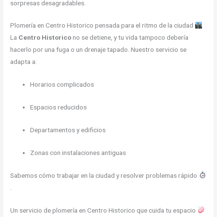
sorpresas desagradables.
Plomería en Centro Historico pensada para el ritmo de la ciudad
La
Centro Historico
no se detiene, y tu vida tampoco debería
hacerlo por una fuga o un drenaje tapado. Nuestro servicio se
adapta a:
Horarios complicados
Espacios reducidos
Departamentos y edificios
Zonas con instalaciones antiguas
Sabemos cómo trabajar en la ciudad y resolver problemas rápido
.
Un servicio de plomería en Centro Historico que cuida tu espacio