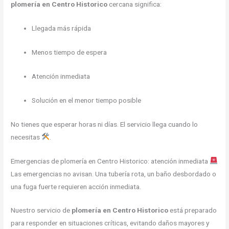
plomería en Centro Historico
cercana significa:
Llegada más rápida
Menos tiempo de espera
Atención inmediata
Solución en el menor tiempo posible
No tienes que esperar horas ni días. El servicio llega cuando lo
necesitas
.
Emergencias de plomería en Centro Historico: atención inmediata
Las emergencias no avisan. Una tubería rota, un baño desbordado o
una fuga fuerte requieren acción inmediata.
Nuestro servicio de
plomería en Centro Historico
está preparado
para responder en situaciones críticas, evitando daños mayores y