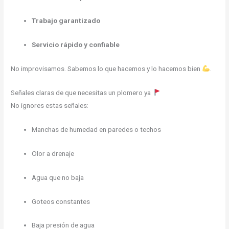
Trabajo garantizado
Servicio rápido y confiable
No improvisamos. Sabemos lo que hacemos y lo hacemos bien
.
Señales claras de que necesitas un plomero ya
No ignores estas señales:
Manchas de humedad en paredes o techos
Olor a drenaje
Agua que no baja
Goteos constantes
Baja presión de agua