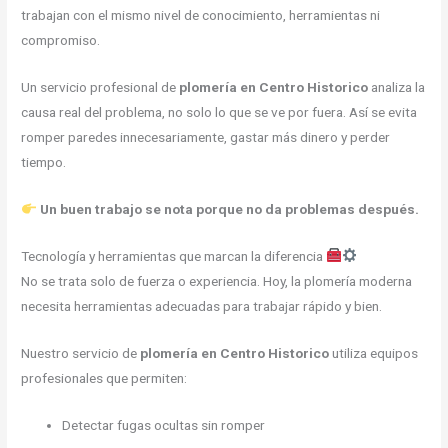
trabajan con el mismo nivel de conocimiento, herramientas ni
compromiso.
Un servicio profesional de
plomería en Centro Historico
analiza la
causa real del problema, no solo lo que se ve por fuera. Así se evita
romper paredes innecesariamente, gastar más dinero y perder
tiempo.
Un buen trabajo se nota porque no da problemas después.
Tecnología y herramientas que marcan la diferencia
No se trata solo de fuerza o experiencia. Hoy, la plomería moderna
necesita herramientas adecuadas para trabajar rápido y bien.
Nuestro servicio de
plomería en Centro Historico
utiliza equipos
profesionales que permiten:
Detectar fugas ocultas sin romper