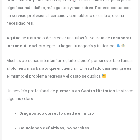
significar más daños, más gastos y más estrés. Por eso contar con
un servicio profesional, cercano y confiable no es un lujo, es una
necesidad real.
Aquí no se trata solo de arreglar una tubería. Se trata de
recuperar
la tranquilidad
, proteger tu hogar, tu negocio y tu tiempo
.
Muchas personas intentan “arreglarlo rápido” por su cuenta o llaman
al plomero más barato que encuentran. El resultado casi siempre es
el mismo: el problema regresa y el gasto se duplica
.
Un servicio profesional de
plomería en Centro Historico
te ofrece
algo muy claro:
Diagnóstico correcto desde el inicio
Soluciones definitivas, no parches