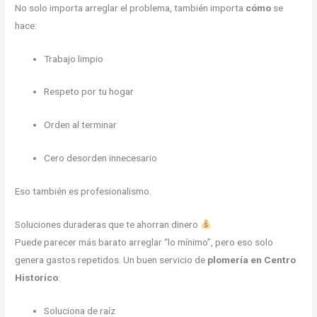
No solo importa arreglar el problema, también importa
cómo
se
hace:
Trabajo limpio
Respeto por tu hogar
Orden al terminar
Cero desorden innecesario
Eso también es profesionalismo.
Soluciones duraderas que te ahorran dinero
Puede parecer más barato arreglar “lo mínimo”, pero eso solo
genera gastos repetidos. Un buen servicio de
plomería en Centro
Historico
:
Soluciona de raíz