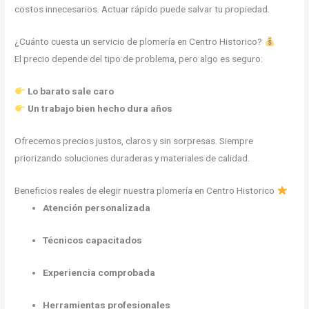
costos innecesarios. Actuar rápido puede salvar tu propiedad.
¿Cuánto cuesta un servicio de plomería en Centro Historico?
El precio depende del tipo de problema, pero algo es seguro:
Lo barato sale caro
Un trabajo bien hecho dura años
Ofrecemos precios justos, claros y sin sorpresas. Siempre
priorizando soluciones duraderas y materiales de calidad.
Beneficios reales de elegir nuestra plomería en Centro Historico
Atención personalizada
Técnicos capacitados
Experiencia comprobada
Herramientas profesionales