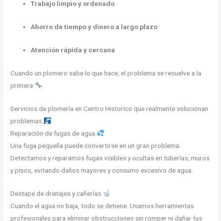
Trabajo limpio y ordenado
Ahorro de tiempo y dinero a largo plazo
Atención rápida y cercana
Cuando un plomero sabe lo que hace, el problema se resuelve a la
primera
.
Servicios de plomería en Centro Historico que realmente solucionan
problemas
Reparación de fugas de agua
Una fuga pequeña puede convertirse en un gran problema.
Detectamos y reparamos fugas visibles y ocultas en tuberías, muros
y pisos, evitando daños mayores y consumo excesivo de agua.
Destape de drenajes y cañerías
Cuando el agua no baja, todo se detiene. Usamos herramientas
profesionales para eliminar obstrucciones sin romper ni dañar tus