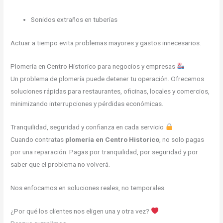
Sonidos extraños en tuberías
Actuar a tiempo evita problemas mayores y gastos innecesarios.
Plomería en Centro Historico para negocios y empresas
Un problema de plomería puede detener tu operación. Ofrecemos
soluciones rápidas para restaurantes, oficinas, locales y comercios,
minimizando interrupciones y pérdidas económicas.
Tranquilidad, seguridad y confianza en cada servicio
Cuando contratas
plomería en Centro Historico
, no solo pagas
por una reparación. Pagas por tranquilidad, por seguridad y por
saber que el problema no volverá.
Nos enfocamos en soluciones reales, no temporales.
¿Por qué los clientes nos eligen una y otra vez?