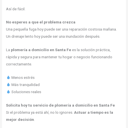
Así de fácil.
No esperes a que el problema crezca
Una pequeña fuga hoy puede ser una reparación costosa mañana.
Un drenaje lento hoy puede ser una inundación después.
La
plomería a domicilio en Santa Fe
es la solución práctica,
rápida y segura para mantener tu hogar o negocio funcionando
correctamente.
Menos estrés
Más tranquilidad
Soluciones reales
Solicita hoy tu servicio de plomería a domicilio en Santa Fe
Si el problema ya está ahí, no lo ignores.
Actuar a tiempo es la
mejor decisión
.