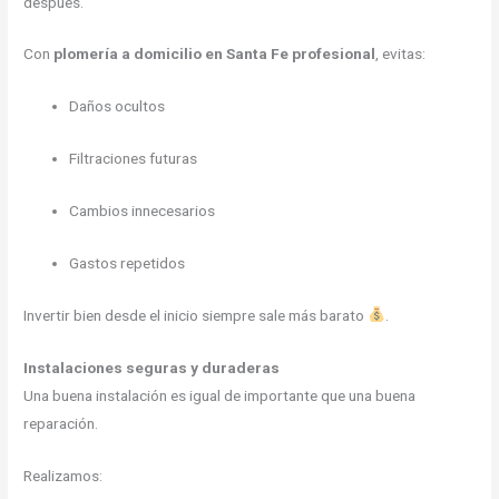
después.
Con
plomería a domicilio en Santa Fe profesional
, evitas:
Daños ocultos
Filtraciones futuras
Cambios innecesarios
Gastos repetidos
Invertir bien desde el inicio siempre sale más barato
.
Instalaciones seguras y duraderas
Una buena instalación es igual de importante que una buena
reparación.
Realizamos: