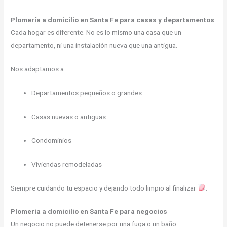
Plomería a domicilio en Santa Fe para casas y departamentos
Cada hogar es diferente. No es lo mismo una casa que un
departamento, ni una instalación nueva que una antigua.
Nos adaptamos a:
Departamentos pequeños o grandes
Casas nuevas o antiguas
Condominios
Viviendas remodeladas
Siempre cuidando tu espacio y dejando todo limpio al finalizar
.
Plomería a domicilio en Santa Fe para negocios
Un negocio no puede detenerse por una fuga o un baño