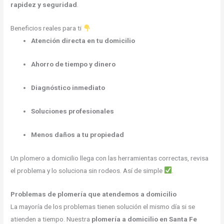
rapidez y seguridad
.
Beneficios reales para ti
Atención directa en tu domicilio
Ahorro de tiempo y dinero
Diagnóstico inmediato
Soluciones profesionales
Menos daños a tu propiedad
Un plomero a domicilio llega con las herramientas correctas, revisa
el problema y lo soluciona sin rodeos. Así de simple
.
Problemas de plomería que atendemos a domicilio
La mayoría de los problemas tienen solución el mismo día si se
atienden a tiempo. Nuestra
plomería a domicilio en Santa Fe