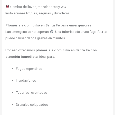
Cambio de llaves, mezcladoras y WC
Instalaciones limpias, seguras y duraderas.
Plomería a domicilio en Santa Fe para emergencias
Las emergencias no esperan
. Una tubería rota o una fuga fuerte
puede causar daños graves en minutos.
Por eso ofrecemos
plomería a domicilio en Santa Fe con
atención inmediata
, ideal para:
Fugas repentinas
Inundaciones
Tuberías reventadas
Drenajes colapsados