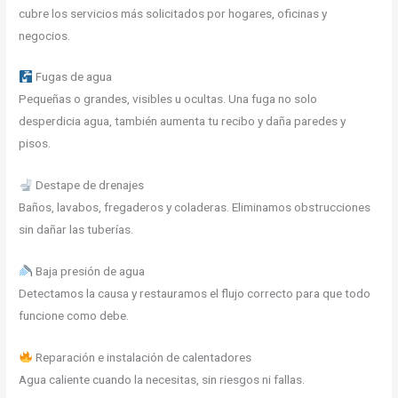
cubre los servicios más solicitados por hogares, oficinas y
negocios.
Fugas de agua
Pequeñas o grandes, visibles u ocultas. Una fuga no solo
desperdicia agua, también aumenta tu recibo y daña paredes y
pisos.
Destape de drenajes
Baños, lavabos, fregaderos y coladeras. Eliminamos obstrucciones
sin dañar las tuberías.
Baja presión de agua
Detectamos la causa y restauramos el flujo correcto para que todo
funcione como debe.
Reparación e instalación de calentadores
Agua caliente cuando la necesitas, sin riesgos ni fallas.