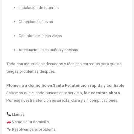
Instalación de tuberías
Conexiones nuevas
Cambios de líneas viejas
Adecuaciones en baños y cocinas
Todo con materiales adecuados y técnicas correctas para que no
tengas problemas después.
Plomería a domicilio en Santa Fe: atención rápida y confiable
Sabemos que cuando buscas este servicio,
lo necesitas ahora
.
Por eso nuestra atención es directa, clara y sin complicaciones.
Llamas
Vamos a tu domicilio
Resolvemos el problema