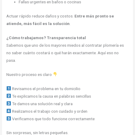
Fallas urgentes en baños o cocinas
Actuar rápido reduce daños y costos.
Entre más pronto se
atiende, más fácil es la solución
.
¿Cómo trabajamos? Transparencia total
Sabemos que uno de los mayores miedos al contratar plomería es
no saber cuánto costará o qué harán exactamente. Aquí eso no
pasa.
Nuestro proceso es claro
Revisamos el problema en tu domicilio
Te explicamos la causa en palabras sencillas
Te damos una solución real y clara
Realizamos el trabajo con cuidado y orden
Verificamos que todo funcione correctamente
Sin sorpresas, sin letras pequeñas.