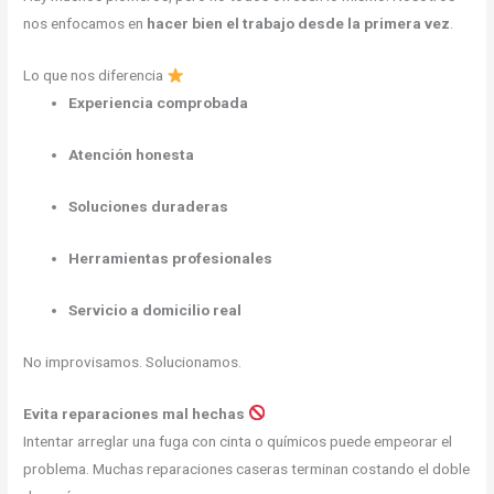
nos enfocamos en
hacer bien el trabajo desde la primera vez
.
Lo que nos diferencia
Experiencia comprobada
Atención honesta
Soluciones duraderas
Herramientas profesionales
Servicio a domicilio real
No improvisamos. Solucionamos.
Evita reparaciones mal hechas
Intentar arreglar una fuga con cinta o químicos puede empeorar el
problema. Muchas reparaciones caseras terminan costando el doble