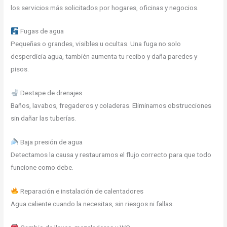
los servicios más solicitados por hogares, oficinas y negocios.
Fugas de agua
Pequeñas o grandes, visibles u ocultas. Una fuga no solo
desperdicia agua, también aumenta tu recibo y daña paredes y
pisos.
Destape de drenajes
Baños, lavabos, fregaderos y coladeras. Eliminamos obstrucciones
sin dañar las tuberías.
Baja presión de agua
Detectamos la causa y restauramos el flujo correcto para que todo
funcione como debe.
Reparación e instalación de calentadores
Agua caliente cuando la necesitas, sin riesgos ni fallas.