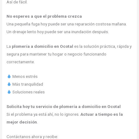
Así de fácil.
No esperes a que el problema crezca
Una pequeña fuga hoy puede ser una reparación costosa mañana.
Un drenaje lento hoy puede ser una inundación después.
La
plomería a domicilio en Ocotal
es la solución práctica, rápida y
segura para mantener tu hogar o negocio funcionando
correctamente.
Menos estrés
Más tranquilidad
Soluciones reales
Solicita hoy tu servicio de plomería a domicilio en Ocotal
Si el problema ya está ahí, no lo ignores.
Actuar a tiempo es la
mejor decisión
.
Contáctanos ahora y recibe: