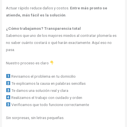
Actuar rápido reduce daños y costos.
Entre más pronto se
atiende, más fácil es la solución
.
¿Cómo trabajamos? Transparencia total
Sabemos que uno de los mayores miedos al contratar plomería es
no saber cuánto costará o qué harán exactamente. Aquí eso no
pasa.
Nuestro proceso es claro
Revisamos el problema en tu domicilio
Te explicamos la causa en palabras sencillas
Te damos una solución real y clara
Realizamos el trabajo con cuidado y orden
Verificamos que todo funcione correctamente
Sin sorpresas, sin letras pequeñas.