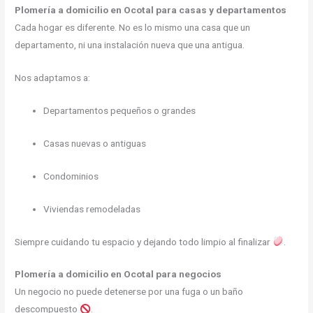
Plomería a domicilio en Ocotal para casas y departamentos
Cada hogar es diferente. No es lo mismo una casa que un
departamento, ni una instalación nueva que una antigua.
Nos adaptamos a:
Departamentos pequeños o grandes
Casas nuevas o antiguas
Condominios
Viviendas remodeladas
Siempre cuidando tu espacio y dejando todo limpio al finalizar
.
Plomería a domicilio en Ocotal para negocios
Un negocio no puede detenerse por una fuga o un baño
descompuesto
.