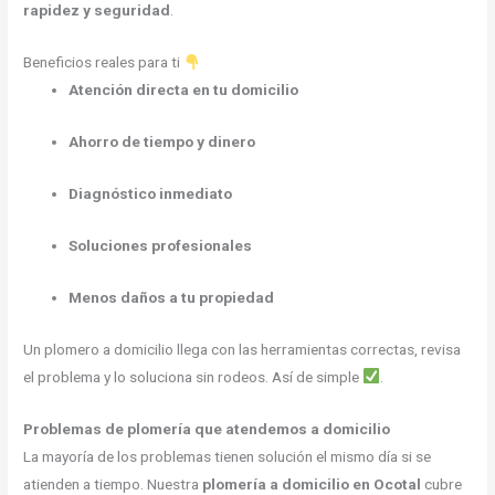
rapidez y seguridad
.
Beneficios reales para ti
Atención directa en tu domicilio
Ahorro de tiempo y dinero
Diagnóstico inmediato
Soluciones profesionales
Menos daños a tu propiedad
Un plomero a domicilio llega con las herramientas correctas, revisa
el problema y lo soluciona sin rodeos. Así de simple
.
Problemas de plomería que atendemos a domicilio
La mayoría de los problemas tienen solución el mismo día si se
atienden a tiempo. Nuestra
plomería a domicilio en Ocotal
cubre