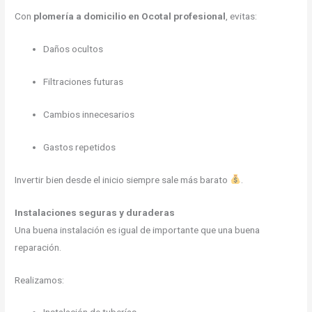
Con
plomería a domicilio en Ocotal profesional
, evitas:
Daños ocultos
Filtraciones futuras
Cambios innecesarios
Gastos repetidos
Invertir bien desde el inicio siempre sale más barato
.
Instalaciones seguras y duraderas
Una buena instalación es igual de importante que una buena
reparación.
Realizamos: