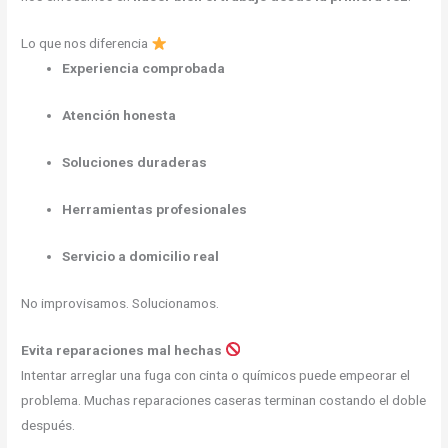
Lo que nos diferencia
Experiencia comprobada
Atención honesta
Soluciones duraderas
Herramientas profesionales
Servicio a domicilio real
No improvisamos. Solucionamos.
Evita reparaciones mal hechas
Intentar arreglar una fuga con cinta o químicos puede empeorar el
problema. Muchas reparaciones caseras terminan costando el doble
después.