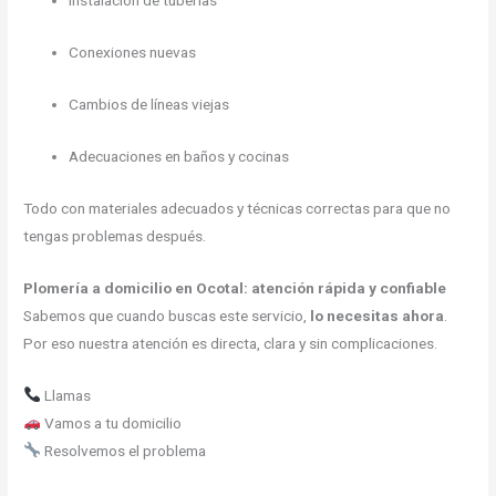
Instalación de tuberías
Conexiones nuevas
Cambios de líneas viejas
Adecuaciones en baños y cocinas
Todo con materiales adecuados y técnicas correctas para que no
tengas problemas después.
Plomería a domicilio en Ocotal: atención rápida y confiable
Sabemos que cuando buscas este servicio,
lo necesitas ahora
.
Por eso nuestra atención es directa, clara y sin complicaciones.
Llamas
Vamos a tu domicilio
Resolvemos el problema