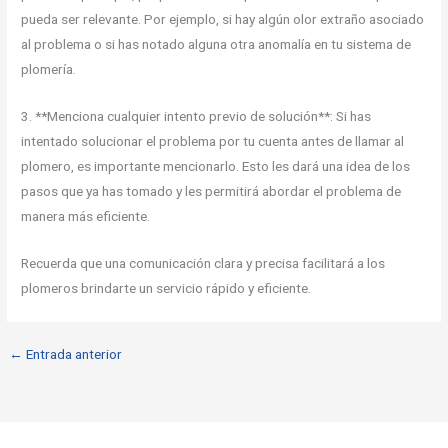
pueda ser relevante. Por ejemplo, si hay algún olor extraño asociado
al problema o si has notado alguna otra anomalía en tu sistema de
plomería.
3. **Menciona cualquier intento previo de solución**: Si has
intentado solucionar el problema por tu cuenta antes de llamar al
plomero, es importante mencionarlo. Esto les dará una idea de los
pasos que ya has tomado y les permitirá abordar el problema de
manera más eficiente.
Recuerda que una comunicación clara y precisa facilitará a los
plomeros brindarte un servicio rápido y eficiente.
←
Entrada anterior