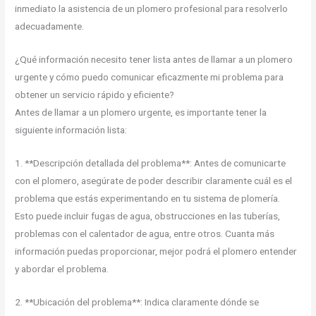
inmediato la asistencia de un plomero profesional para resolverlo
adecuadamente.
¿Qué información necesito tener lista antes de llamar a un plomero
urgente y cómo puedo comunicar eficazmente mi problema para
obtener un servicio rápido y eficiente?
Antes de llamar a un plomero urgente, es importante tener la
siguiente información lista:
1. **Descripción detallada del problema**: Antes de comunicarte
con el plomero, asegúrate de poder describir claramente cuál es el
problema que estás experimentando en tu sistema de plomería.
Esto puede incluir fugas de agua, obstrucciones en las tuberías,
problemas con el calentador de agua, entre otros. Cuanta más
información puedas proporcionar, mejor podrá el plomero entender
y abordar el problema.
2. **Ubicación del problema**: Indica claramente dónde se