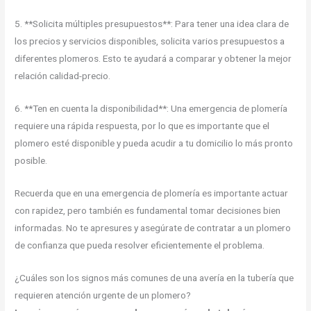
5. **Solicita múltiples presupuestos**: Para tener una idea clara de
los precios y servicios disponibles, solicita varios presupuestos a
diferentes plomeros. Esto te ayudará a comparar y obtener la mejor
relación calidad-precio.
6. **Ten en cuenta la disponibilidad**: Una emergencia de plomería
requiere una rápida respuesta, por lo que es importante que el
plomero esté disponible y pueda acudir a tu domicilio lo más pronto
posible.
Recuerda que en una emergencia de plomería es importante actuar
con rapidez, pero también es fundamental tomar decisiones bien
informadas. No te apresures y asegúrate de contratar a un plomero
de confianza que pueda resolver eficientemente el problema.
¿Cuáles son los signos más comunes de una avería en la tubería que
requieren atención urgente de un plomero?