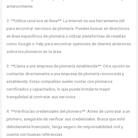
anteriormente.
2. **Utiliza recursos en línea**: La Internet es una herramienta útil
para encontrar servicios de plomería. Puedes buscar en directorios
en línea específicos de plomería o utilizar plataformas de reseñas
como Google o Yelp para encontrar opiniones de clientes anteriores
sobre los plomeros en tu área.
3. **Llama a una empresa de plomería establecida**: Otra opción es
contactar directamente a una empresa de plomería reconocida y
establecida. Estas compañías suelen contar con plomeros
certificados y capacitados, lo que puede brindarte mayor
tranquilidad al contratar sus servicios.
4. **Verifica las credenciales del plomero**: Antes de contratar a un
plomero, asegúrate de verificar sus credenciales. Busca que esté
debidamente licenciado, tenga seguro de responsabilidad civil y
cuente con buenas referencias.