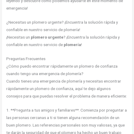
leyendo y descubre cómo podemos ayudarte en este momento de
emergencia!
¿Necesitas un plomero urgente? ¡Encuentra la solución rápida y
confiable en nuestro servicio de plomería!
¡Necesitas un
plomero urgente
? ¡Encuentra la solución rápida y
confiable en nuestro servicio de
plomería
!
Preguntas Frecuentes
¿Cómo puedo encontrar rápidamente un plomero de confianza
cuando tengo una emergencia de plomería?
Cuando tienes una emergencia de plomería y necesitas encontrar
rápidamente un plomero de confianza, aquí te dejo algunos
consejos para que puedas resolver el problema de manera eficiente:
1. **Pregunta a tus amigos y familiares**: Comienza por preguntar a
las personas cercanas a ti si tienen alguna recomendación de un
buen plomero. Las referencias personales son muy valiosas, ya que
te darán la seguridad de que el plomero ha hecho un buen trabajo