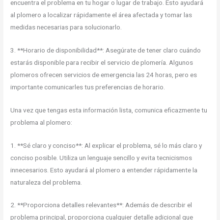
encuentra el problema en tu hogar o lugar de trabajo. Esto ayudará
al plomero a localizar rápidamente el área afectada y tomar las
medidas necesarias para solucionarlo.
3. **Horario de disponibilidad**: Asegúrate de tener claro cuándo
estarás disponible para recibir el servicio de plomería. Algunos
plomeros ofrecen servicios de emergencia las 24 horas, pero es
importante comunicarles tus preferencias de horario.
Una vez que tengas esta información lista, comunica eficazmente tu
problema al plomero:
1. **Sé claro y conciso**: Al explicar el problema, sé lo más claro y
conciso posible. Utiliza un lenguaje sencillo y evita tecnicismos
innecesarios. Esto ayudará al plomero a entender rápidamente la
naturaleza del problema.
2. **Proporciona detalles relevantes**: Además de describir el
problema principal, proporciona cualquier detalle adicional que