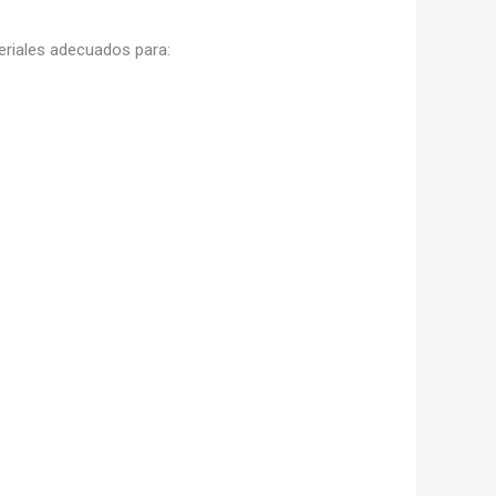
iales adecuados para: