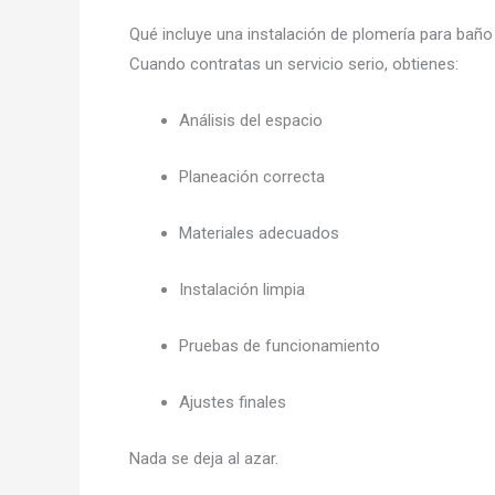
Qué incluye una instalación de plomería para bañ
Cuando contratas un servicio serio, obtienes:
Análisis del espacio
Planeación correcta
Materiales adecuados
Instalación limpia
Pruebas de funcionamiento
Ajustes finales
Nada se deja al azar.