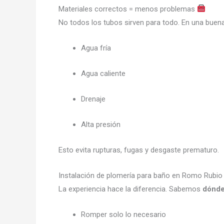
Materiales correctos = menos problemas
No todos los tubos sirven para todo. En una bue
Agua fría
Agua caliente
Drenaje
Alta presión
Esto evita rupturas, fugas y desgaste prematuro.
Instalación de plomería para baño en Romo Rubi
La experiencia hace la diferencia. Sabemos
dónde
Romper solo lo necesario