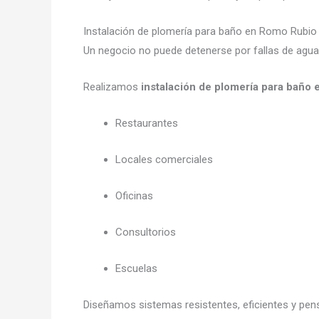
Instalación de plomería para baño en Romo Rubi
Un negocio no puede detenerse por fallas de agua
Realizamos
instalación de plomería para baño
Restaurantes
Locales comerciales
Oficinas
Consultorios
Escuelas
Diseñamos sistemas resistentes, eficientes y pe