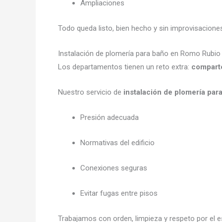
Ampliaciones
Todo queda listo, bien hecho y sin improvisacione
Instalación de plomería para baño en Romo Rubi
Los departamentos tienen un reto extra:
comparte
Nuestro servicio de
instalación de plomería pa
Presión adecuada
Normativas del edificio
Conexiones seguras
Evitar fugas entre pisos
Trabajamos con orden, limpieza y respeto por el e