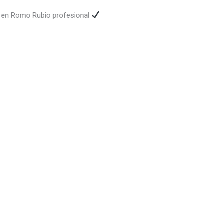
o en Romo Rubio profesional