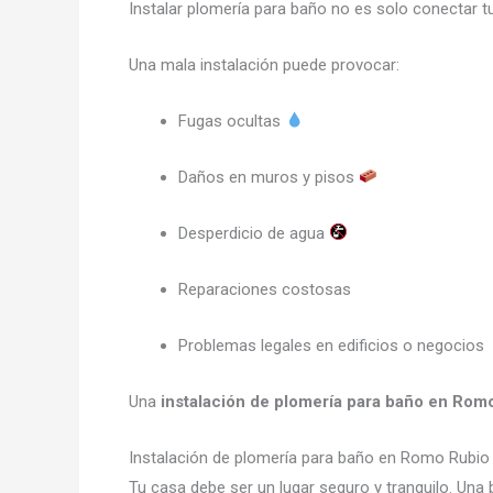
Instalar plomería para baño no es solo conectar 
Una mala instalación puede provocar:
Fugas ocultas
Daños en muros y pisos
Desperdicio de agua
Reparaciones costosas
Problemas legales en edificios o negocios
Una
instalación de plomería para baño en Rom
Instalación de plomería para baño en Romo Rubi
Tu casa debe ser un lugar seguro y tranquilo. Una 