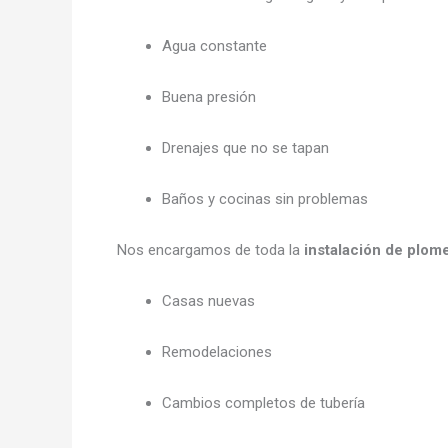
Agua constante
Buena presión
Drenajes que no se tapan
Baños y cocinas sin problemas
Nos encargamos de toda la
instalación de plom
Casas nuevas
Remodelaciones
Cambios completos de tubería