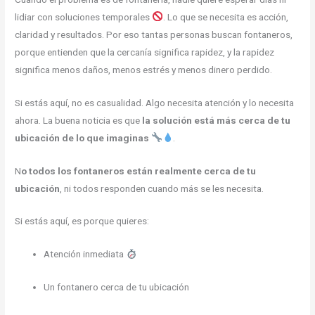
lidiar con soluciones temporales
. Lo que se necesita es acción,
claridad y resultados. Por eso tantas personas buscan fontaneros,
porque entienden que la cercanía significa rapidez, y la rapidez
significa menos daños, menos estrés y menos dinero perdido.
Si estás aquí, no es casualidad. Algo necesita atención y lo necesita
ahora. La buena noticia es que
la solución está más cerca de tu
ubicación de lo que imaginas
.
N
o todos los fontaneros están realmente cerca de tu
ubicación
, ni todos responden cuando más se les necesita.
Si estás aquí, es porque quieres:
Atención inmediata
Un fontanero cerca de tu ubicación