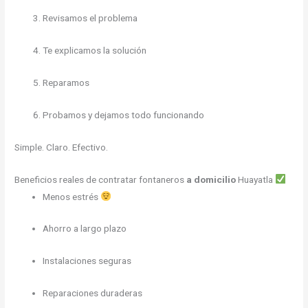
Revisamos el problema
Te explicamos la solución
Reparamos
Probamos y dejamos todo funcionando
Simple. Claro. Efectivo.
Beneficios reales de contratar fontaneros
a domicilio
Huayatla
Menos estrés
Ahorro a largo plazo
Instalaciones seguras
Reparaciones duraderas