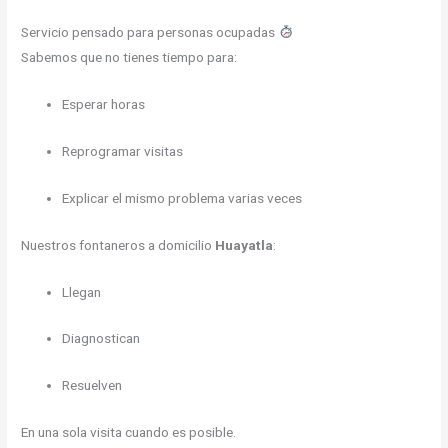
Servicio pensado para personas ocupadas
Sabemos que no tienes tiempo para:
Esperar horas
Reprogramar visitas
Explicar el mismo problema varias veces
Nuestros fontaneros a domicilio
Huayatla
:
Llegan
Diagnostican
Resuelven
En una sola visita cuando es posible.