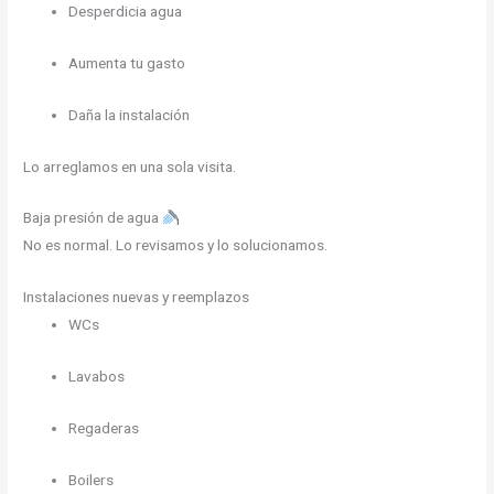
Desperdicia agua
Aumenta tu gasto
Daña la instalación
Lo arreglamos en una sola visita.
Baja presión de agua
No es normal. Lo revisamos y lo solucionamos.
Instalaciones nuevas y reemplazos
WCs
Lavabos
Regaderas
Boilers