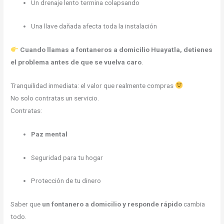
Un drenaje lento termina colapsando
Una llave dañada afecta toda la instalación
Cuando llamas a fontaneros a domicilio Huayatla, detienes
el problema antes de que se vuelva caro
.
Tranquilidad inmediata: el valor que realmente compras
No solo contratas un servicio.
Contratas:
Paz mental
Seguridad para tu hogar
Protección de tu dinero
Saber que
un fontanero a domicilio y responde rápido
cambia
todo.