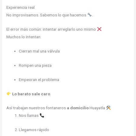
Experiencia real
No improvisamos. Sabemos lo que hacemos
.
El error más común: intentar arreglarlo uno mismo
Muchos lo intentan:
Cierran mal una válvula
Rompen una pieza
Empeoran el problema
Lo barato sale caro
.
Así trabajan nuestros fontaneros
a domicilio
Huayatla
Nos llamas
Llegamos rápido