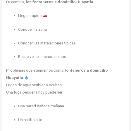
En cambio,
los fontaneros a domicilio Huayatla
:
Llegan rápido
Conocen la zona
Conocen las instalaciones típicas
Resuelven en menos tiempo
Problemas que atendemos como
fontaneros a domicilio
Huayatla
Fugas de agua visibles y ocultas
Una fuga pequeña hoy puede ser:
Una pared dañada mañana
Un recibo alto