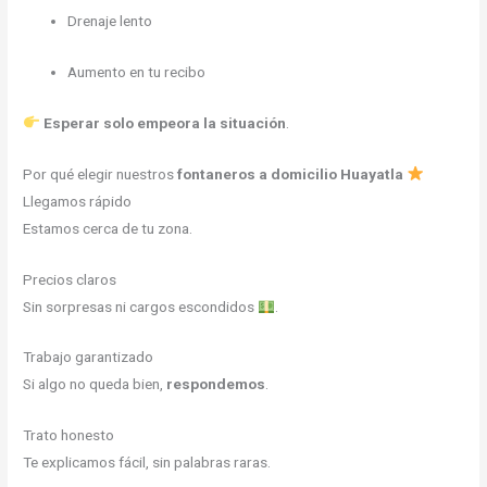
Drenaje lento
Aumento en tu recibo
Esperar solo empeora la situación
.
Por qué elegir nuestros
fontaneros a domicilio Huayatla
Llegamos rápido
Estamos cerca de tu zona.
Precios claros
Sin sorpresas ni cargos escondidos
.
Trabajo garantizado
Si algo no queda bien,
respondemos
.
Trato honesto
Te explicamos fácil, sin palabras raras.