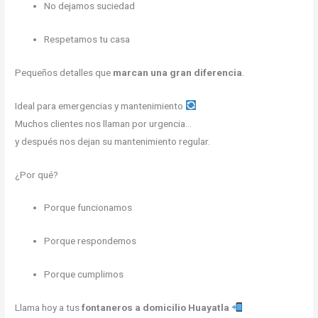
No dejamos suciedad
Respetamos tu casa
Pequeños detalles que
marcan una gran diferencia
.
Ideal para emergencias y mantenimiento
Muchos clientes nos llaman por urgencia…
y después nos dejan su mantenimiento regular.
¿Por qué?
Porque funcionamos
Porque respondemos
Porque cumplimos
Llama hoy a tus
fontaneros a domicilio Huayatla