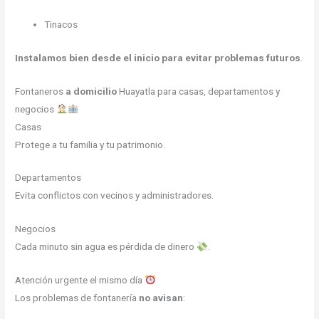
Tinacos
Instalamos bien desde el inicio para evitar problemas futuros
.
Fontaneros
a domicilio
Huayatla para casas, departamentos y
negocios
Casas
Protege a tu familia y tu patrimonio.
Departamentos
Evita conflictos con vecinos y administradores.
Negocios
Cada minuto sin agua es pérdida de dinero
.
Atención urgente el mismo día
Los problemas de fontanería
no avisan
: