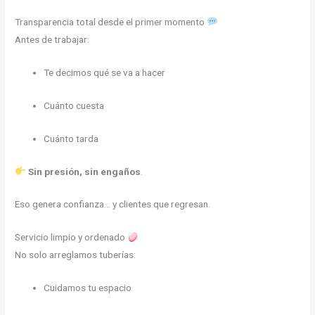
Transparencia total desde el primer momento
Antes de trabajar:
Te decimos qué se va a hacer
Cuánto cuesta
Cuánto tarda
Sin presión, sin engaños
.
Eso genera confianza… y clientes que regresan.
Servicio limpio y ordenado
No solo arreglamos tuberías:
Cuidamos tu espacio