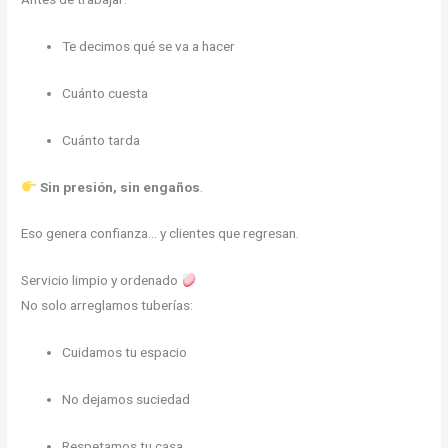
Te decimos qué se va a hacer
Cuánto cuesta
Cuánto tarda
Sin presión, sin engaños
.
Eso genera confianza… y clientes que regresan.
Servicio limpio y ordenado
No solo arreglamos tuberías:
Cuidamos tu espacio
No dejamos suciedad
Respetamos tu casa