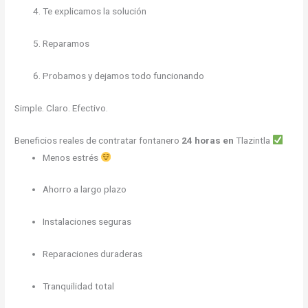
Te explicamos la solución
Reparamos
Probamos y dejamos todo funcionando
Simple. Claro. Efectivo.
Beneficios reales de contratar fontanero
24 horas en
Tlazintla
Menos estrés
Ahorro a largo plazo
Instalaciones seguras
Reparaciones duraderas
Tranquilidad total