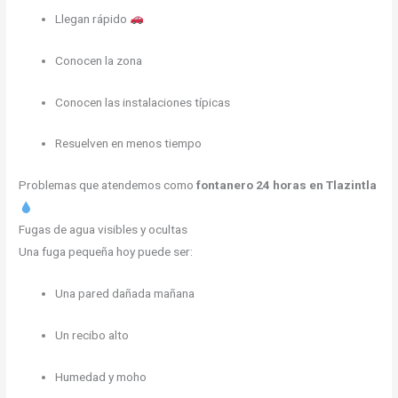
Llegan rápido
Conocen la zona
Conocen las instalaciones típicas
Resuelven en menos tiempo
Problemas que atendemos como
fontanero 24 horas en Tlazintla
Fugas de agua visibles y ocultas
Una fuga pequeña hoy puede ser:
Una pared dañada mañana
Un recibo alto
Humedad y moho