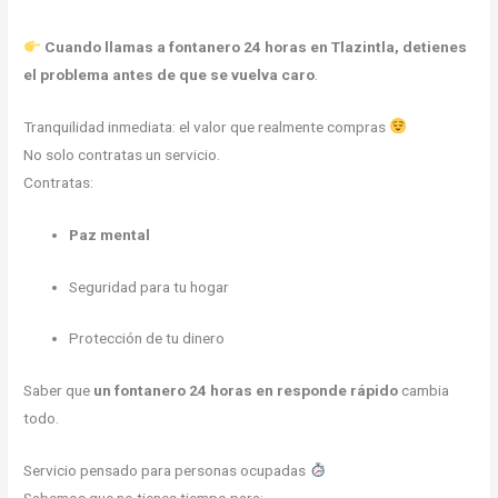
Cuando llamas a fontanero 24 horas en Tlazintla, detienes
el problema antes de que se vuelva caro
.
Tranquilidad inmediata: el valor que realmente compras
No solo contratas un servicio.
Contratas:
Paz mental
Seguridad para tu hogar
Protección de tu dinero
Saber que
un fontanero 24 horas en responde rápido
cambia
todo.
Servicio pensado para personas ocupadas