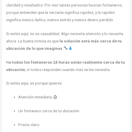
claridad y resultados. Por eso tantas personas buscan fontaneros,
porque entienden que la cercanía significa rapidez, y la rapidez
significa menos daños, menos estrés y menos dinero perdido.
Si estás aquí, no es casualidad. Algo necesita atención y lo necesita
ahora. La buena noticia es que
la solución está más cerca de tu
ubicación de lo que imaginas
.
N
o todos los fontaneros 24 horas están realmente cerca de tu
ubicación
, ni todos responden cuando más se les necesita.
Si estás aquí, es porque quieres:
Atención inmediata
Un fontanero cerca de tu ubicación
Precio claro