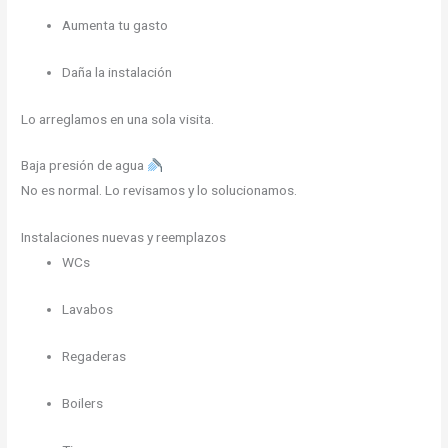
Aumenta tu gasto
Daña la instalación
Lo arreglamos en una sola visita.
Baja presión de agua
No es normal. Lo revisamos y lo solucionamos.
Instalaciones nuevas y reemplazos
WCs
Lavabos
Regaderas
Boilers