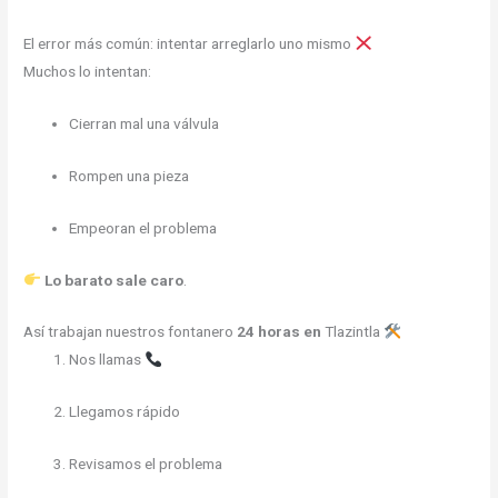
El error más común: intentar arreglarlo uno mismo
Muchos lo intentan:
Cierran mal una válvula
Rompen una pieza
Empeoran el problema
Lo barato sale caro
.
Así trabajan nuestros fontanero
24 horas en
Tlazintla
Nos llamas
Llegamos rápido
Revisamos el problema