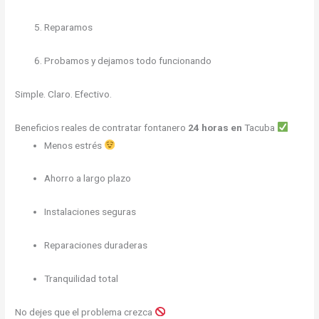
Reparamos
Probamos y dejamos todo funcionando
Simple. Claro. Efectivo.
Beneficios reales de contratar fontanero
24 horas en
Tacuba
Menos estrés
Ahorro a largo plazo
Instalaciones seguras
Reparaciones duraderas
Tranquilidad total
No dejes que el problema crezca