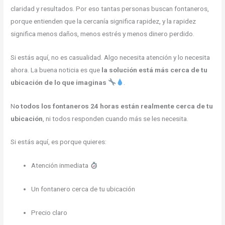
claridad y resultados. Por eso tantas personas buscan fontaneros,
porque entienden que la cercanía significa rapidez, y la rapidez
significa menos daños, menos estrés y menos dinero perdido.
Si estás aquí, no es casualidad. Algo necesita atención y lo necesita
ahora. La buena noticia es que
la solución está más cerca de tu
ubicación de lo que imaginas
.
N
o todos los fontaneros 24 horas están realmente cerca de tu
ubicación
, ni todos responden cuando más se les necesita.
Si estás aquí, es porque quieres:
Atención inmediata
Un fontanero cerca de tu ubicación
Precio claro