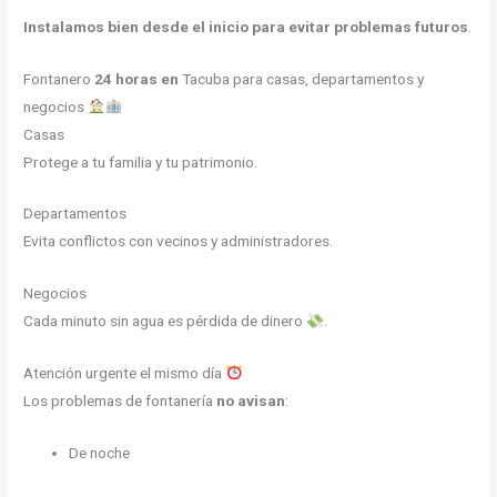
Instalamos bien desde el inicio para evitar problemas futuros
.
Fontanero
24 horas en
Tacuba para casas, departamentos y
negocios
Casas
Protege a tu familia y tu patrimonio.
Departamentos
Evita conflictos con vecinos y administradores.
Negocios
Cada minuto sin agua es pérdida de dinero
.
Atención urgente el mismo día
Los problemas de fontanería
no avisan
:
De noche