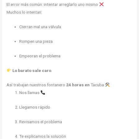
El error más común: intentar arreglarlo uno mismo
Muchos lo intentan:
Cierran mal una válvula
Rompen una pieza
Empeoran el problema
Lo barato sale caro
.
Así trabajan nuestros fontanero
24 horas en
Tacuba
Nos llamas
Llegamos rápido
Revisamos el problema
Te explicamos la solución