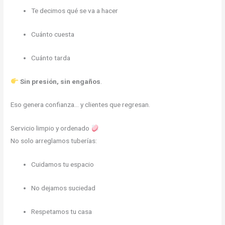
Te decimos qué se va a hacer
Cuánto cuesta
Cuánto tarda
Sin presión, sin engaños
.
Eso genera confianza… y clientes que regresan.
Servicio limpio y ordenado
No solo arreglamos tuberías:
Cuidamos tu espacio
No dejamos suciedad
Respetamos tu casa