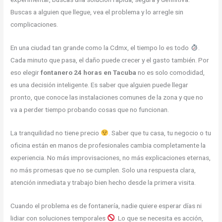
Buscas a alguien que llegue, vea el problema y lo arregle sin
complicaciones.
En una ciudad tan grande como la Cdmx, el tiempo lo es todo
.
Cada minuto que pasa, el daño puede crecer y el gasto también. Por
eso elegir
fontanero 24 horas en Tacuba
no es solo comodidad,
es una decisión inteligente. Es saber que alguien puede llegar
pronto, que conoce las instalaciones comunes de la zona y que no
va a perder tiempo probando cosas que no funcionan.
La tranquilidad no tiene precio
. Saber que tu casa, tu negocio o tu
oficina están en manos de profesionales cambia completamente la
experiencia. No más improvisaciones, no más explicaciones eternas,
no más promesas que no se cumplen. Solo una respuesta clara,
atención inmediata y trabajo bien hecho desde la primera visita.
Cuando el problema es de fontanería, nadie quiere esperar días ni
lidiar con soluciones temporales
. Lo que se necesita es acción,