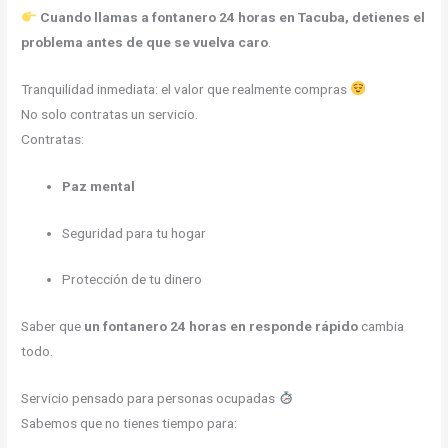
Cuando llamas a fontanero 24 horas en Tacuba, detienes el
problema antes de que se vuelva caro
.
Tranquilidad inmediata: el valor que realmente compras
No solo contratas un servicio.
Contratas:
Paz mental
Seguridad para tu hogar
Protección de tu dinero
Saber que
un fontanero 24 horas en responde rápido
cambia
todo.
Servicio pensado para personas ocupadas
Sabemos que no tienes tiempo para: