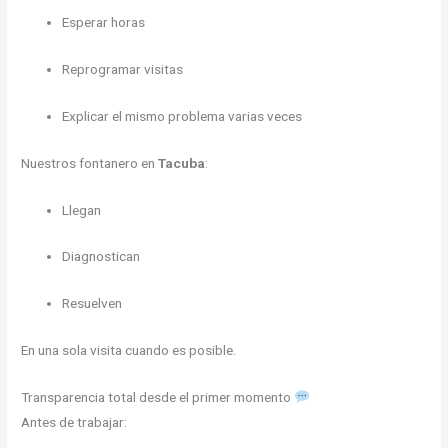
Esperar horas
Reprogramar visitas
Explicar el mismo problema varias veces
Nuestros fontanero en
Tacuba
:
Llegan
Diagnostican
Resuelven
En una sola visita cuando es posible.
Transparencia total desde el primer momento
Antes de trabajar: