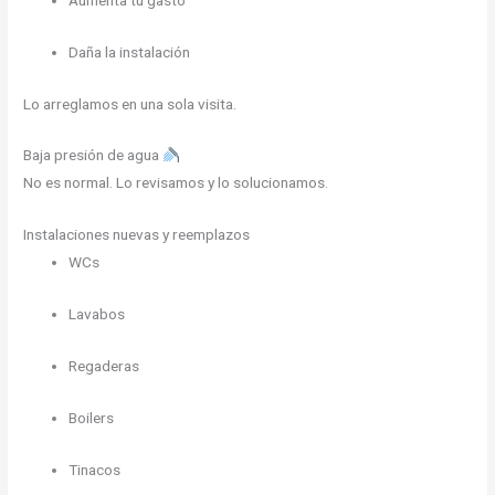
Daña la instalación
Lo arreglamos en una sola visita.
Baja presión de agua
No es normal. Lo revisamos y lo solucionamos.
Instalaciones nuevas y reemplazos
WCs
Lavabos
Regaderas
Boilers
Tinacos