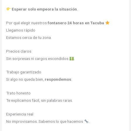
Esperar solo empeora la situación
.
Por qué elegir nuestros
fontanero 24 horas en Tacuba
Llegamos rápido
Estamos cerca de tu zona.
Precios claros
Sin sorpresas ni cargos escondidos
.
Trabajo garantizado
Si algo no queda bien,
respondemos
.
Trato honesto
Te explicamos fácil, sin palabras raras.
Experiencia real
No improvisamos. Sabemos lo que hacemos
.