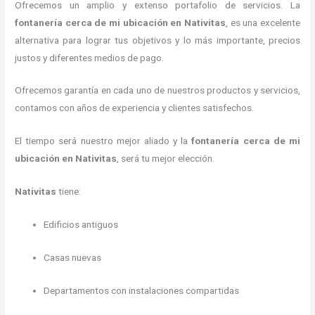
Ofrecemos un amplio y extenso portafolio de servicios.
La
fontanería
cerca de mi ubicación
en
Nativitas
, es una excelente
alternativa para lograr tus objetivos y lo más importante, precios
justos y diferentes medios de pago.
Ofrecemos garantía en cada uno de nuestros productos y servicios,
contamos con años de experiencia y clientes satisfechos.
El tiempo será nuestro mejor aliado y
la
fontanería
cerca de mi
ubicación
en
Nativitas
, será tu mejor elección.
Nativitas
tiene:
Edificios antiguos
Casas nuevas
Departamentos con instalaciones compartidas