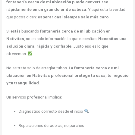
fontanería cerca de mi ubicación puede convertirse
rápidamente en un gran dolor de cabeza
. Y aquí está la verdad
que pocos dicen:
esperar casi siempre sale más caro
.
Si estás buscando
fontanería cerca de mi ubicación en
Nativitas
, no es solo información lo que necesitas.
Necesitas una
solución clara, rápida y confiable
. Justo eso es lo que
ofrecemos.
No se trata solo de arreglar tubos.
La fontanería cerca de mi
ubicación en Nativitas profesional protege tu casa, tu negocio
y tu tranquilidad
.
Un servicio profesional implica:
Diagnóstico correcto desde el inicio
Reparaciones duraderas, no parches