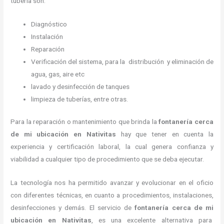
tubería son:
Diagnóstico
Instalación
Reparación
Verificación del sistema, para la distribución y eliminación de
agua, gas, aire etc
lavado y desinfección de tanques
limpieza de tuberías, entre otras.
Para la reparación o mantenimiento que brinda la
fontanería
cerca
de mi ubicación
en
Nativitas
hay que tener en cuenta la
experiencia y certificación laboral, la cual genera confianza y
viabilidad a cualquier tipo de procedimiento que se deba ejecutar.
La tecnología nos ha permitido avanzar y evolucionar en el oficio
con diferentes técnicas, en cuanto a procedimientos, instalaciones,
desinfecciones y demás. El servicio de
fontanería
cerca de mi
ubicación
en
Nativitas
, es una excelente alternativa para