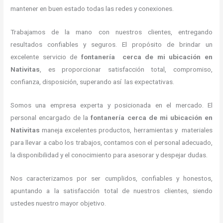
mantener en buen estado todas las redes y conexiones.
Trabajamos de la mano con nuestros clientes, entregando
resultados confiables y seguros. El propósito de brindar un
excelente servicio de
fontanería
cerca de mi ubicación
en
Nativitas
, es proporcionar satisfacción total, compromiso,
confianza, disposición, superando así las expectativas.
Somos una empresa experta y posicionada en el mercado.
El
personal encargado de la
fontanería
cerca de mi ubicación
en
Nativitas
maneja
excelentes productos, herramientas y materiales
para llevar a cabo los trabajos, contamos con el personal adecuado,
la disponibilidad y el conocimiento para asesorar y despejar dudas.
Nos caracterizamos por ser cumplidos, confiables y honestos,
apuntando a la satisfacción total de nuestros clientes, siendo
ustedes nuestro mayor objetivo.