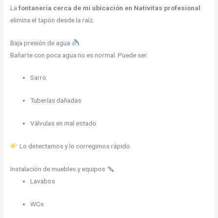
La
fontanería cerca de mi ubicación en Nativitas profesional
elimina el tapón desde la raíz.
Baja presión de agua
Bañarte con poca agua no es normal. Puede ser:
Sarro
Tuberías dañadas
Válvulas en mal estado
Lo detectamos y lo corregimos rápido.
Instalación de muebles y equipos
Lavabos
WCs