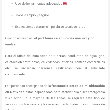
Uso de herramientas adecuadas
Trabajo limpio y seguro
Explicaciones claras, sin palabras técnicas raras
Cuando eliges bien,
el problema se soluciona una vez y no
vuelve
.
Para el oficio de instalación de tuberías, conductos de agua, gas,
calefacción entre otras, en viviendas, oficinas, centros comerciales
etc, se encargan personas calificadas con el suficiente
conocimiento.
Las personas encargadas de la
fontanería
cerca de mi ubicación
en
Nativitas
están capacitadas para atender cualquier emergencia
y situación. En la mayoría de las zonas se requiere este tipo de
servicio con frecuencia y las averías o solicitudes más comunes de