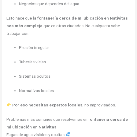
Negocios que dependen del agua
Esto hace que
la fontanería cerca de mi ubicación en Nativitas
sea más compleja
que en otras ciudades. No cualquiera sabe
trabajar con:
Presión irregular
Tuberías viejas
Sistemas ocultos
Normativas locales
Por eso necesitas expertos locales
, no improvisados.
Problemas más comunes que resolvemos en
fontanería cerca de
mi ubicación en Nativitas
Fugas de agua visibles y ocultas