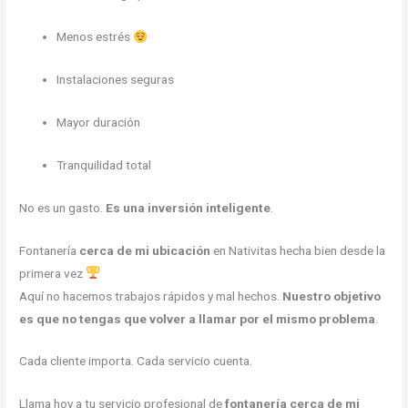
Menos estrés
Instalaciones seguras
Mayor duración
Tranquilidad total
No es un gasto.
Es una inversión inteligente
.
Fontanería
cerca de mi ubicación
en Nativitas hecha bien desde la
primera vez
Aquí no hacemos trabajos rápidos y mal hechos.
Nuestro objetivo
es que no tengas que volver a llamar por el mismo problema
.
Cada cliente importa. Cada servicio cuenta.
Llama hoy a tu servicio profesional de
fontanería cerca de mi