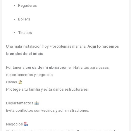
Regaderas
Boilers
Tinacos
Una mala instalación hoy = problemas mañana.
Aquí lo hacemos
bien desde el inicio
.
Fontanería
cerca de mi ubicación
en Nativitas para casas,
departamentos y negocios
Casas
Protege a tu familia y evita daños estructurales.
Departamentos
Evita conflictos con vecinos y administraciones.
Negocios