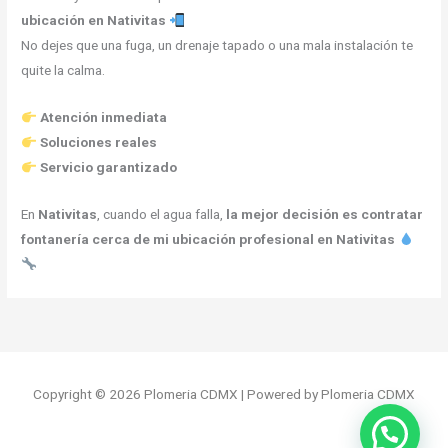
ubicación en Nativitas
No dejes que una fuga, un drenaje tapado o una mala instalación te
quite la calma.
Atención inmediata
Soluciones reales
Servicio garantizado
En
Nativitas
, cuando el agua falla,
la mejor decisión es contratar
fontanería cerca de mi ubicación profesional en Nativitas
Copyright © 2026 Plomeria CDMX | Powered by Plomeria CDMX