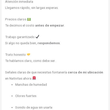
Atención inmediata
Llegamos rápido, sin largas esperas.
Precios claros
Te decimos el costo
antes de empezar
.
Trabajo garantizado
Si algo no queda bien,
respondemos
.
Trato honesto
Te hablamos claro, como debe ser.
Señales claras de que necesitas fontanería
cerca de mi ubicación
en Nativitas ahora
Manchas de humedad
Olores fuertes
Sonido de agua sin usarla