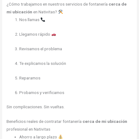
¿Cómo trabajamos en nuestros servicios de fontanería
cerca de
mi ubicación
en Nativitas?
Nos llamas
Llegamos rápido
Revisamos el problema
Te explicamos la solución
Reparamos
Probamos y verificamos
Sin complicaciones. Sin vueltas.
Beneficios reales de contratar fontanería
cerca de mi ubicación
profesional en Nativitas
Ahorro a largo plazo