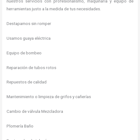
nuestros servicios con profesionalismo, maquinaria y equipo de
herramientas justo a la medida de tus necesidades.
Destapamos sin romper
Usamos guaya eléctrica
Equipo de bombeo
Reparación de tubos rotos
Repuestos de calidad
Mantenimiento o limpieza de grifos y cañerías
Cambio de válvula Mezcladora
Plomería Baño