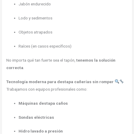
Jabón endurecido
Lodo y sedimentos
Objetos atrapados
Raíces (en casos específicos)
No importa qué tan fuerte sea el tapón,
tenemos la solución
correcta
.
Tecnología moderna para destapa cañerías sin romper
Trabajamos con equipos profesionales como:
Máquinas destapa caños
Sondas eléctricas
Hidro lavado a presión