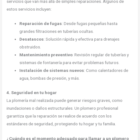
servicios que van más allá de simples reparaciones. Algunos de
estos servicios incluyen:
Reparación de fugas
: Desde fugas pequeñas hasta
grandes filtraciones en tuberías ocultas.
Desatascos
: Solución rápida y efectiva para drenajes
obstruidos.
Mantenimiento preventivo
: Revisión regular de tuberías y
sistemas de fontanería para evitar problemas futuros.
Instalación de sistemas nuevos
: Como calentadores de
agua, bombas de presión, y más.
4. Seguridad en tu hogar
La plomería mal realizada puede generar riesgos graves, como
inundaciones o daños estructurales. Un plomero profesional
garantiza que la reparación se realice de acuerdo con los
estándares de seguridad, protegiendo tu hogar y tu familia.
¿Cuándo es el momento adecuado para llamar a un plomero