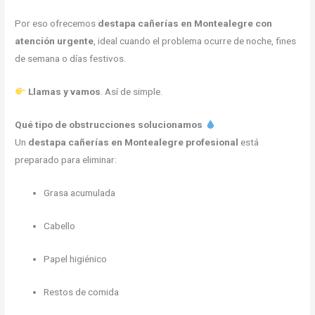
Por eso ofrecemos
destapa cañerías en Montealegre con
atención urgente
, ideal cuando el problema ocurre de noche, fines
de semana o días festivos.
Llamas y vamos
. Así de simple.
Qué tipo de obstrucciones solucionamos
Un
destapa cañerías en Montealegre profesional
está
preparado para eliminar:
Grasa acumulada
Cabello
Papel higiénico
Restos de comida