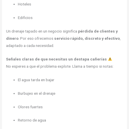
Hoteles
Edificios
Un drenaje tapado en un negocio significa
pérdida de clientes y
dinero
. Por eso ofrecemos
servicio rápido, discreto y efectivo
,
adaptado a cada necesidad.
Señales claras de que necesitas un destapa cañerías
No esperes a que el problema explote. Llama a tiempo si notas:
El agua tarda en bajar
Burbujeo en el drenaje
Olores fuertes
Retorno de agua