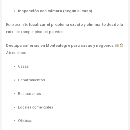
Inspección con cámara (según el caso)
Esto permite
localizar el problema exacto y eliminarlo desde la
raíz
, sin romper pisos ni paredes.
Destapa cañerías en Montealegre para casas y negocios
Atendemos:
Casas
Departamentos
Restaurantes
Locales comerciales
Oficinas