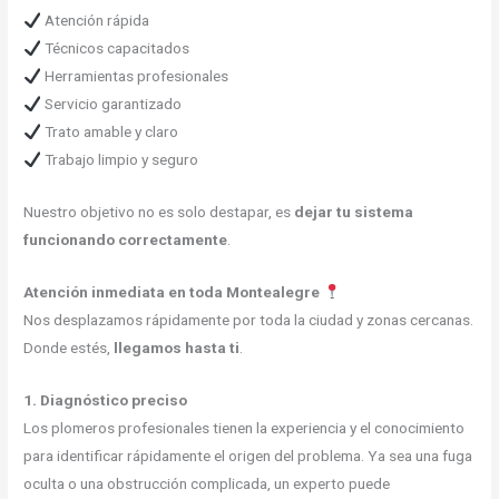
Atención rápida
Técnicos capacitados
Herramientas profesionales
Servicio garantizado
Trato amable y claro
Trabajo limpio y seguro
Nuestro objetivo no es solo destapar, es
dejar tu sistema
funcionando correctamente
.
Atención inmediata en toda Montealegre
Nos desplazamos rápidamente por toda la ciudad y zonas cercanas.
Donde estés,
llegamos hasta ti
.
1. Diagnóstico preciso
Los plomeros profesionales tienen la experiencia y el conocimiento
para identificar rápidamente el origen del problema. Ya sea una fuga
oculta o una obstrucción complicada, un experto puede