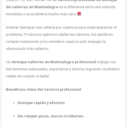
de cañerías en Montealegre
es la diferencia entre una solución
inmediata o un problema mucho más caro
Intentar destapar una cañería por cuenta propia suele empeorar el
problema. Productos químicos dañan las tuberías, los alambres
rompen conexiones y los remedios caseros solo empujan la
obstrucción más adentro.
Un
destapa cañerías en Montealegre profesional
trabaja con
herramientas adecuadas, experiencia y técnica, logrando resultados
reales sin romper ni dañar.
Beneficios clave del servicio profesional:
Destape rápido y efectivo
Sin romper pisos, muros ni tuberías