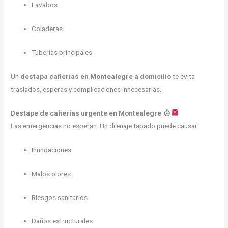
Lavabos
Coladeras
Tuberías principales
Un
destapa cañerías en Montealegre a domicilio
te evita
traslados, esperas y complicaciones innecesarias.
Destape de cañerías urgente en Montealegre
Las emergencias no esperan. Un drenaje tapado puede causar:
Inundaciones
Malos olores
Riesgos sanitarios
Daños estructurales