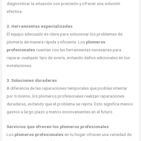
diagnosticar la situación con precisión y ofrecer una solución
efectiva.
2. Herramientas especializadas
El equipo adecuado es clave para solucionar los problemas de
plomería de manera rápida y eficiente. Los
plomeros
profesionales
cuentan con las herramientas necesarias para
reparar cualquier tipo de avería, evitando daños adicionales en tus
instalaciones.
3. Soluciones duraderas
A diferencia de las reparaciones temporales que podrías intentar
por ti mismo, los plomeros profesionales realizan reparaciones
duraderas, evitando que el problema se repita. Esto significa menos
gastos a largo plazo y menos inconvenientes en el futuro.
Servicios que ofrecen los plomeros profesionales
Los
plomeros profesionales
en tu hogar ofrecen una variedad de