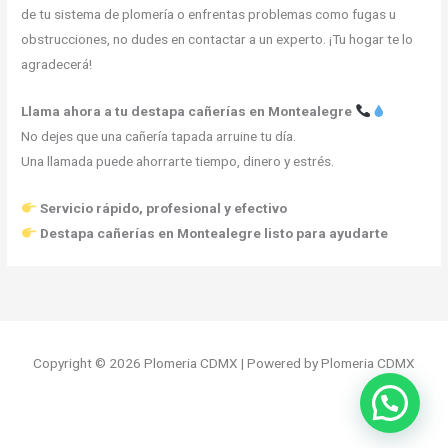
de tu sistema de plomería o enfrentas problemas como fugas u
obstrucciones, no dudes en contactar a un experto. ¡Tu hogar te lo
agradecerá!
Llama ahora a tu destapa cañerías en Montealegre
No dejes que una cañería tapada arruine tu día.
Una llamada puede ahorrarte tiempo, dinero y estrés.
Servicio rápido, profesional y efectivo
Destapa cañerías en Montealegre listo para ayudarte
Copyright © 2026 Plomeria CDMX | Powered by Plomeria CDMX