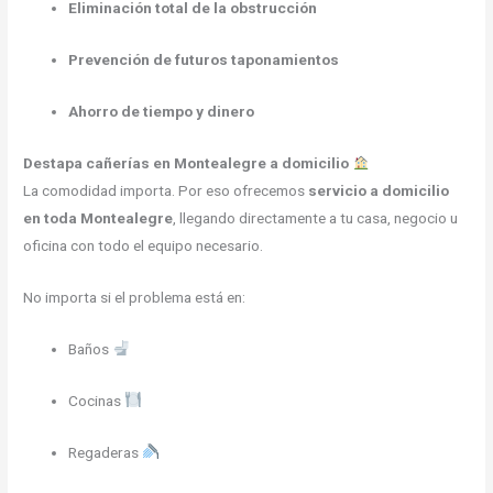
Eliminación total de la obstrucción
Prevención de futuros taponamientos
Ahorro de tiempo y dinero
Destapa cañerías en Montealegre a domicilio
La comodidad importa. Por eso ofrecemos
servicio a domicilio
en toda Montealegre
, llegando directamente a tu casa, negocio u
oficina con todo el equipo necesario.
No importa si el problema está en:
Baños
Cocinas
Regaderas