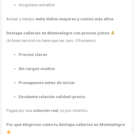
Gorgoteos extraños
Actuar a tiempo
evita daños mayores y costos más altos
.
Destapa cañerías en Montealegre con precios justos
Un buen servicio no tiene que ser caro. Ofrecemos:
Precios claros
Sin cargos ocultos
Presupuesto antes de iniciar
Excelente relación calidad-precio
Pagas por una
solución real
, no por intentos.
Por qué elegirnos como tu destapa cañerías en Montealegre